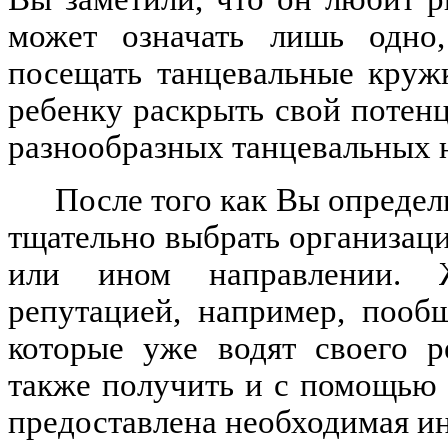
может означать лишь одно
посещать танцевальные круж
ребенку раскрыть свой потенц
разнообразных танцевальных 
После того как Вы определ
тщательно выбрать организаци
или ином направлении. Ж
репутацией, например, пооб
которые уже водят своего р
также получить и с помощью 
предоставлена необходимая и