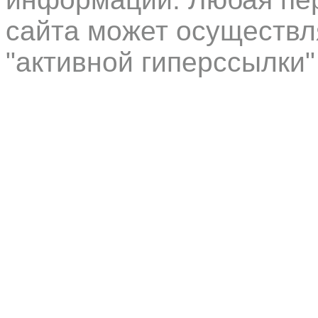
сайта может осуществл
"активной гиперссылки"