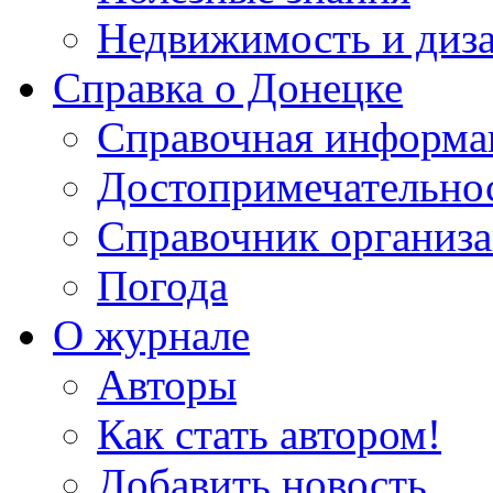
Недвижимость и диз
Справка о Донецке
Справочная информа
Достопримечательно
Справочник организ
Погода
О журнале
Авторы
Как стать автором!
Добавить новость