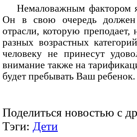
Немаловажным фактором я
Он в свою очередь должен 
отрасли, которую преподает, 
разных возрастных категори
человеку не принесут удово
внимание также на тарификац
будет пребывать Ваш ребенок
Поделиться новостью с д
Тэги:
Дети