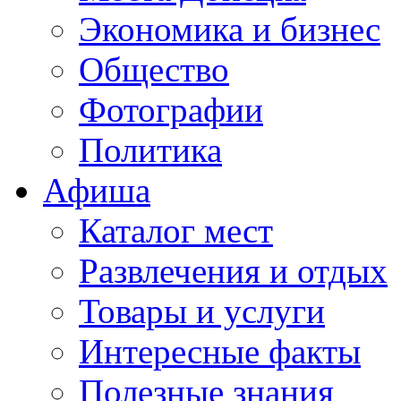
Экономика и бизнес
Общество
Фотографии
Политика
Афиша
Каталог мест
Развлечения и отдых
Товары и услуги
Интересные факты
Полезные знания