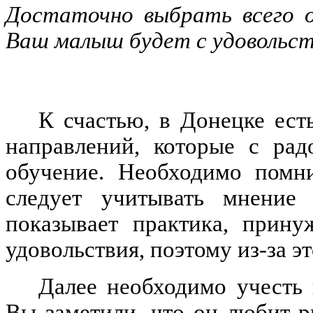
Достаточно выбрать всего о
Ваш малыш будет с удовольст
К счастью, в Донецке ест
направлений, которые с рад
обучение. Необходимо помни
следует учитывать мнение
показывает практика, прину
удовольствия, поэтому из-за эт
Далее необходимо учесть
Вы заметили, что он любит р