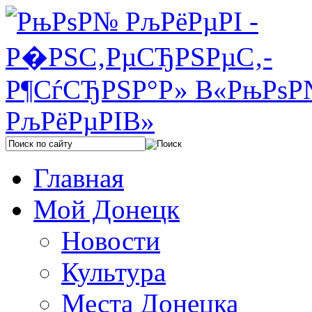
Главная
Мой Донецк
Новости
Культура
Места Донецка