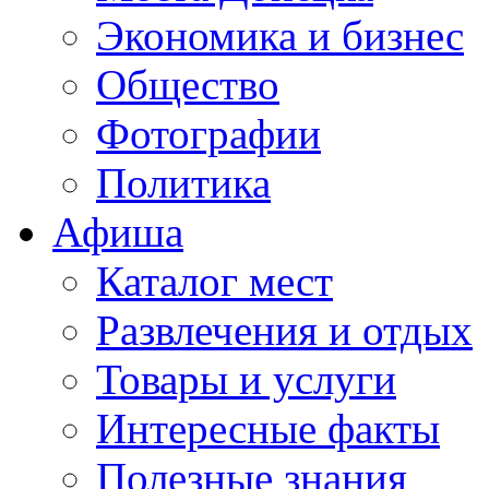
Экономика и бизнес
Общество
Фотографии
Политика
Афиша
Каталог мест
Развлечения и отдых
Товары и услуги
Интересные факты
Полезные знания