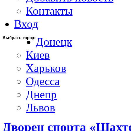
Контакты
Вход
Выбрать город:
Донецк
Киев
Харьков
Одесса
Днепр
Львов
Дворец спорта «Шахт