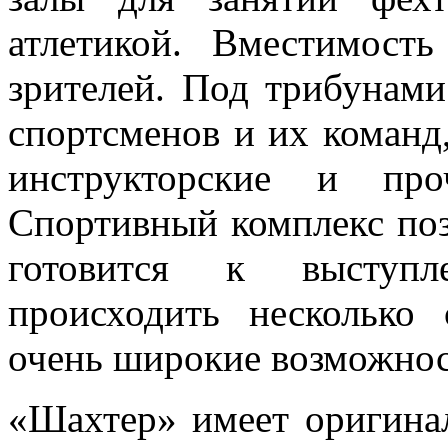
атлетикой. Вместимость
зрителей. Под трибунами
спортсменов и их команд
инструкторские и про
Спортивный комплекс поз
готовится к выступл
происходить несколько 
очень широкие возможнос
«Шахтер» имеет оригинал