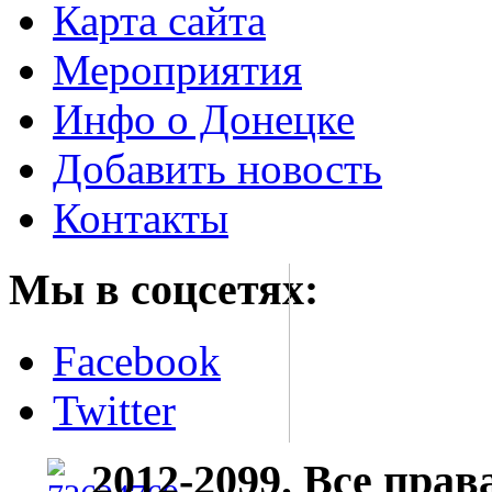
Карта сайта
Мероприятия
Инфо о Донецке
Добавить новость
Контакты
Мы в соцсетях:
Facebook
Twitter
2012-2099. Все пра