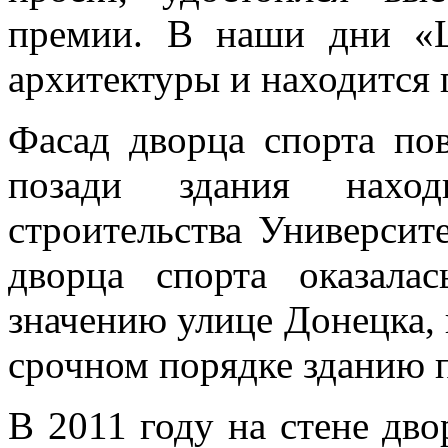
премии. В наши дни «Ш
архитектуры и находится 
Фасад дворца спорта по
позади здания нахо
строительства Университ
дворца спорта оказала
значению улице Донецка, 
срочном порядке зданию 
В 2011 году на стене дво