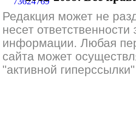
Редакция может не раз
несет ответственности 
информации. Любая пер
сайта может осуществл
"активной гиперссылки"