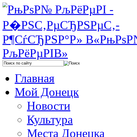
Главная
Мой Донецк
Новости
Культура
Места Донецка