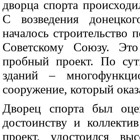
дворца спорта происходи
С возведения донецког
началось строительство 
Советскому Союзу. Эт
пробный проект. По су
зданий – многофункци
сооружение, который оказ
Дворец спорта был оце
достоинству и коллектив
проект, удостоился вы