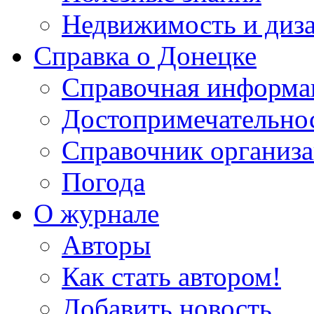
Недвижимость и диз
Справка о Донецке
Справочная информа
Достопримечательно
Справочник организ
Погода
О журнале
Авторы
Как стать автором!
Добавить новость