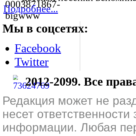
Подробнее...
Мы в соцсетях:
Facebook
Twitter
2012-2099. Все пра
Редакция может не раз
несет ответственности 
информации. Любая пер