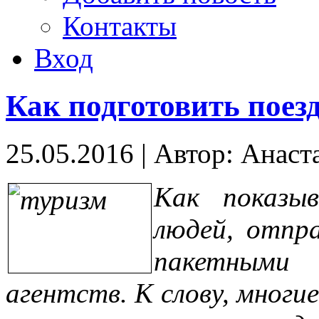
Контакты
Вход
Как подготовить поез
25.05.2016
|
Автор: Анаст
Как показыв
людей, отпра
пакетными
агентств. К слову, многи