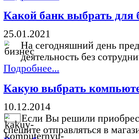
Какой банк выбрать для 
25.01.2021
На сегодняшний день пре
деятельность без сотруднич
Подробнее...
Какую выбрать компьют
10.12.2014
Если Вы решили приобре
спешите отправляться в магази