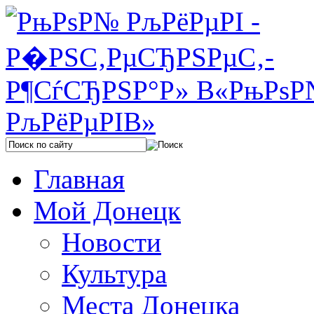
Главная
Мой Донецк
Новости
Культура
Места Донецка