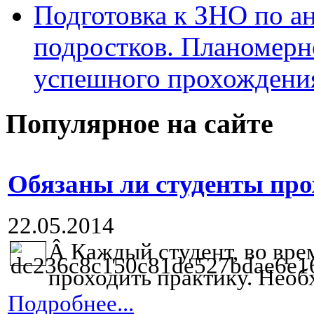
Подготовка к ЗНО по ан
подростков. Планомерн
успешного прохождени
Популярное на сайте
Обязаны ли студенты про
22.05.2014
Â
Каждый студент, во вре
проходить практику. Необх
Подробнее...