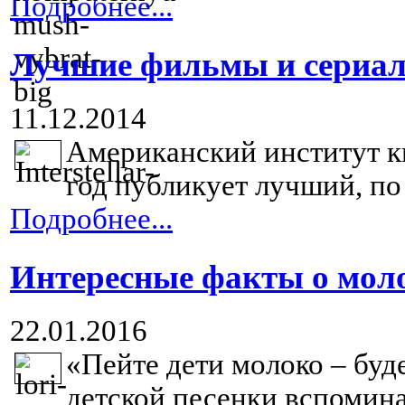
Подробнее...
Лучшие фильмы и сериал
11.12.2014
Американский институт к
год публикует лучший, по
Подробнее...
Интересные факты о мол
22.01.2016
«Пейте дети молоко – буде
детской песенки вспомина