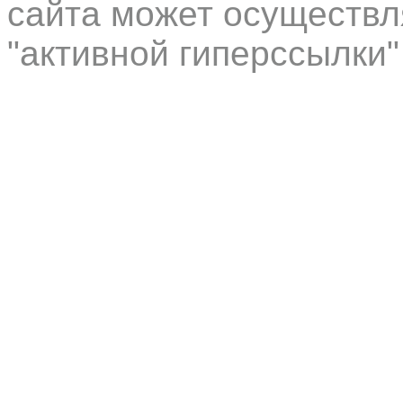
сайта может осуществл
"активной гиперссылки"