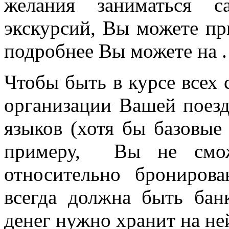
желания заниматься са
экскурсий, Вы можете при
подробнее Вы можете на 
Чтобы быть в курсе всех
организации Вашей поезд
языков (хотя бы базовые 
примеру, Вы не сможе
относительно брониров
всегда должна быть бан
денег нужно хранит на не