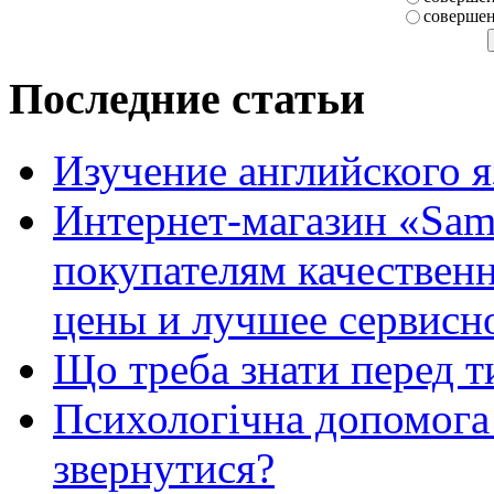
совершен
Последние статьи
Изучение английского 
Интернет-магазин «Sam
покупателям качестве
цены и лучшее сервисн
Що треба знати перед т
Психологічна допомога 
звернутися?