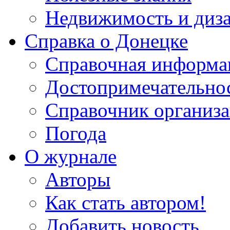
Недвижимость и диз
Справка о Донецке
Справочная информа
Достопримечательно
Справочник организ
Погода
О журнале
Авторы
Как стать автором!
Добавить новость