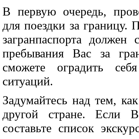
В первую очередь, пров
для поездки за границу. 
загранпаспорта должен 
пребывания Вас за гр
сможете оградить себ
ситуаций.
Задумайтесь над тем, ка
другой стране. Если В
составьте список экскур