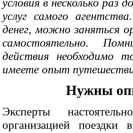
условия в несколько раз 
услуг самого агентств
денег, можно заняться ор
самостоятельно. Помн
действия необходимо т
имеете опыт путешестви
Нужны оп
Эксперты настоятельн
организацией поездки 