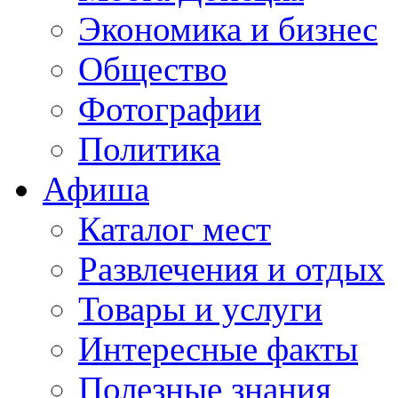
Экономика и бизнес
Общество
Фотографии
Политика
Афиша
Каталог мест
Развлечения и отдых
Товары и услуги
Интересные факты
Полезные знания