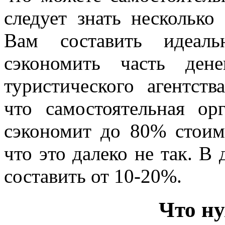
следует знать нескольк
Вам составить идеал
сэкономить часть ден
туристического агентст
что самостоятельная ор
сэкономит до 80% стоим
что это далеко не так. В
составить от 10-20%.
Что ну