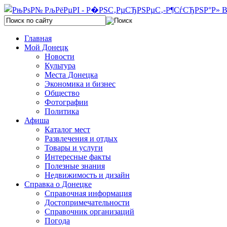
Главная
Мой Донецк
Новости
Культура
Места Донецка
Экономика и бизнес
Общество
Фотографии
Политика
Афиша
Каталог мест
Развлечения и отдых
Товары и услуги
Интересные факты
Полезные знания
Недвижимость и дизайн
Справка о Донецке
Справочная информация
Достопримечательности
Справочник организаций
Погода