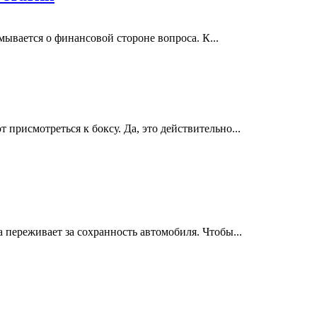
ывается о финансовой стороне вопроса. К...
присмотреться к боксу. Да, это действительно...
 переживает за сохранность автомобиля. Чтобы...