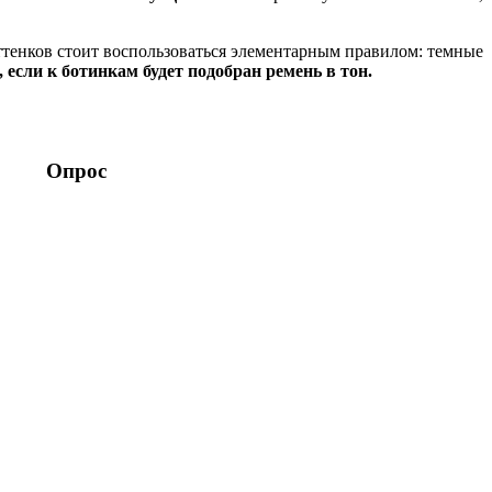
оттенков стоит воспользоваться элементарным правилом: темные
 если к ботинкам будет подобран ремень в тон.
Опрос