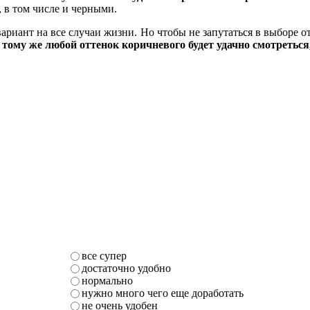
 в том числе и черными.
вариант на все случаи жизни. Но чтобы не запутаться в выборе 
 тому же любой оттенок коричневого будет удачно смотреться,
все супер
достаточно удобно
нормально
нужно много чего еще доработать
не очень удобен