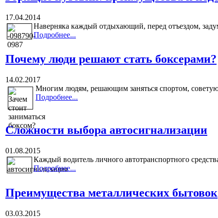
17.04.2014
Наверняка каждый отдыхающий, перед отъездом, задум
Подробнее...
Почему люди решают стать боксерами?
14.02.2017
Многим людям, решающим заняться спортом, советуют 
Подробнее...
Сложности выбора автосигнализации
01.08.2015
Каждый водитель личного автотранспортного средства
Подробнее...
Преимущества металлических бытовок
03.03.2015