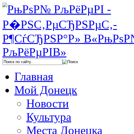
Главная
Мой Донецк
Новости
Культура
Места Донецка