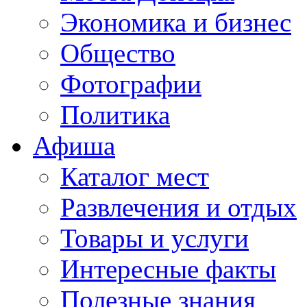
Экономика и бизнес
Общество
Фотографии
Политика
Афиша
Каталог мест
Развлечения и отдых
Товары и услуги
Интересные факты
Полезные знания