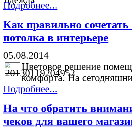
Подробнее...
Как правильно сочетать 
потолка в интерьере
05.08.2014
Цветовое решение помеще
комфорта. На сегодняшний
Подробнее...
На что обратить вниман
чеков для вашего магази