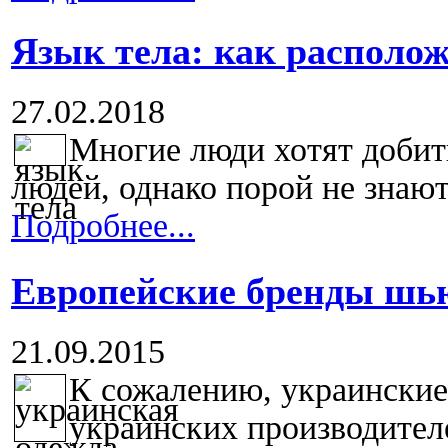
Язык тела: как располож
27.02.2018
Многие люди хотят добит
людей, однако порой не знают,
Подробнее...
Европейские бренды шь
21.09.2015
К сожалению, украински
украинских производителе