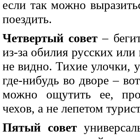
если так можно выразитьс
поездить.
Четвертый совет
– бегит
из-за обилия русских или
не видно. Тихие улочки,
где-нибудь во дворе – во
можно ощутить ее, пр
чехов, а не лепетом турист
Пятый совет
универсал