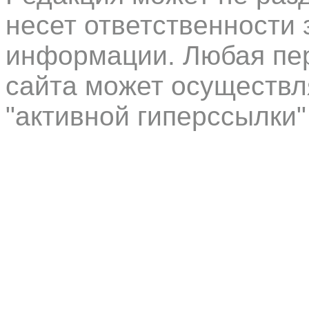
несет ответственности 
информации. Любая пер
сайта может осуществл
"активной гиперссылки"