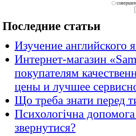
совершен
Последние статьи
Изучение английского 
Интернет-магазин «Sam
покупателям качестве
цены и лучшее сервисн
Що треба знати перед т
Психологічна допомога 
звернутися?