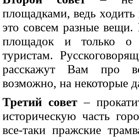
площадками, ведь ходить 
это совсем разные вещи.
площадок и только о 
туристам. Русскоговоря
расскажут Вам про в
возможно, на некоторые д
Третий совет
– прокатит
историческую часть гор
все-таки пражские трамв