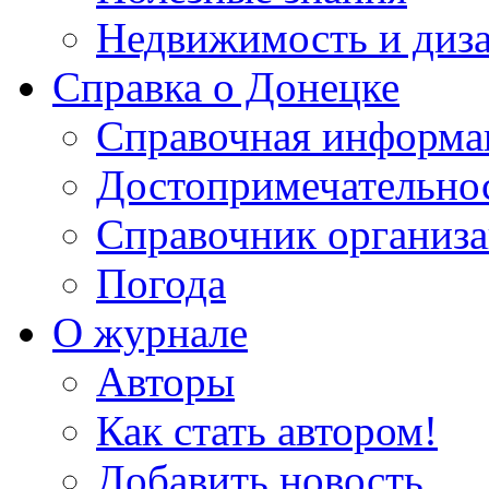
Недвижимость и диз
Справка о Донецке
Справочная информа
Достопримечательно
Справочник организ
Погода
О журнале
Авторы
Как стать автором!
Добавить новость