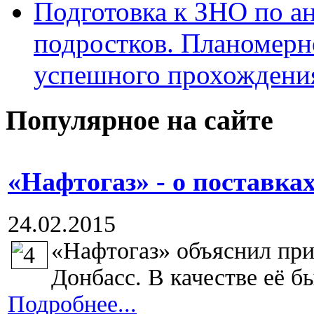
Подготовка к ЗНО по ан
подростков. Планомерн
успешного прохождени
Популярное на сайте
«Нафтогаз» - о поставках
24.02.2015
«Нафтогаз» объяснил при
Донбасс. В качестве её бы
Подробнее...