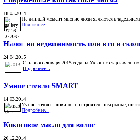
18.03.2014
На данный момент многие люди являются владельцами 
Подробнее...
Налог на недвижимость или кто и скол
24.04.2015
С первого января 2015 года на Украине стартовали н
Подробнее...
Умное стекло SMART
14.03.2014
Умное стекло – новинка на строительном рынке, поэтом
Подробнее...
Кокосовое масло для волос
20.12.2014