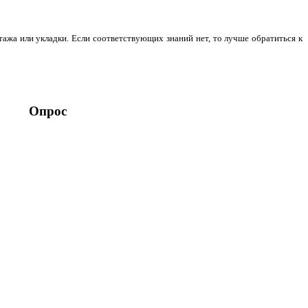
тажа или укладки. Если соответствующих знаний нет, то лучше обратиться к
Опрос