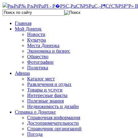
Главная
Мой Донецк
Новости
Культура
Места Донецка
Экономика и бизнес
Общество
Фотографии
Политика
Афиша
Каталог мест
Развлечения и отдых
Товары и услуги
Интересные факты
Полезные знания
Недвижимость и дизайн
Справка о Донецке
Справочная информация
Достопримечательности
Справочник организаций
Погода