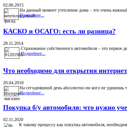
02.06.2015
На данный момент утепление дома – это очень важный
Подробнее...
КАСКО и ОСАГО: есть ли разница?
28.11.2014
Страхование собственного автомобиля – это первое д
Подробнее...
Что необходимо для открытия интерне
20.04.2018
На сегодняшний день абсолютно ни кого не удивишь т
Подробнее...
Покупка б/у автомобиля: что нужно уч
02.11.2020
К такому процессу как покупка автомобиля, необходим