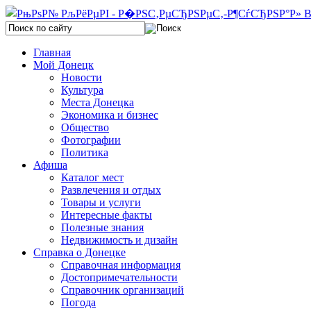
Главная
Мой Донецк
Новости
Культура
Места Донецка
Экономика и бизнес
Общество
Фотографии
Политика
Афиша
Каталог мест
Развлечения и отдых
Товары и услуги
Интересные факты
Полезные знания
Недвижимость и дизайн
Справка о Донецке
Справочная информация
Достопримечательности
Справочник организаций
Погода