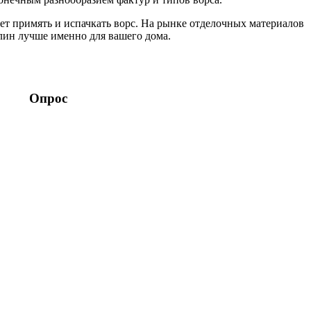
дет примять и испачкать ворс. На рынке отделочных материалов
лин лучше именно для вашего дома.
Опрос