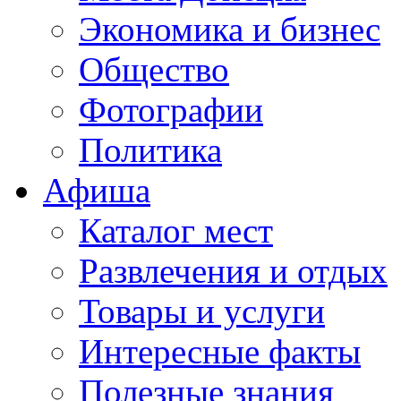
Экономика и бизнес
Общество
Фотографии
Политика
Афиша
Каталог мест
Развлечения и отдых
Товары и услуги
Интересные факты
Полезные знания