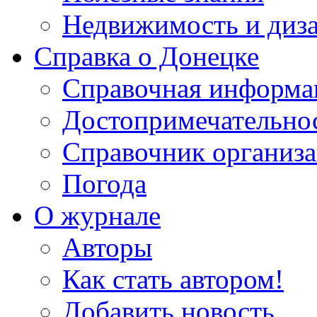
Недвижимость и диз
Справка о Донецке
Справочная информа
Достопримечательно
Справочник организ
Погода
О журнале
Авторы
Как стать автором!
Добавить новость