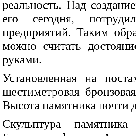
реальность. Над создани
его сегодня, потруди
предприятий. Таким обр
можно считать достояни
руками.
Установленная на поста
шестиметровая бронзовая
Высота памятника почти д
Скульптура памятника