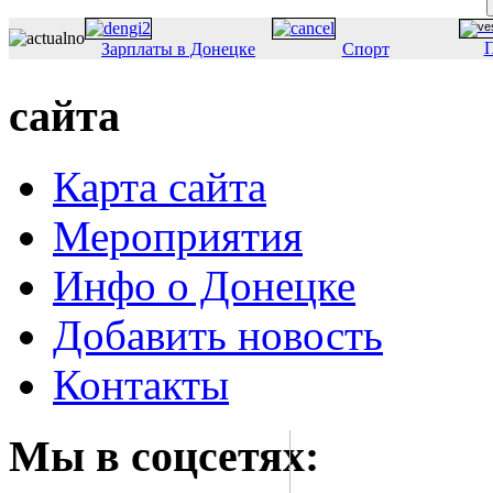
П
Зарплаты в Донецке
Спорт
сайта
Карта сайта
Мероприятия
Инфо о Донецке
Добавить новость
Контакты
Мы в соцсетях: