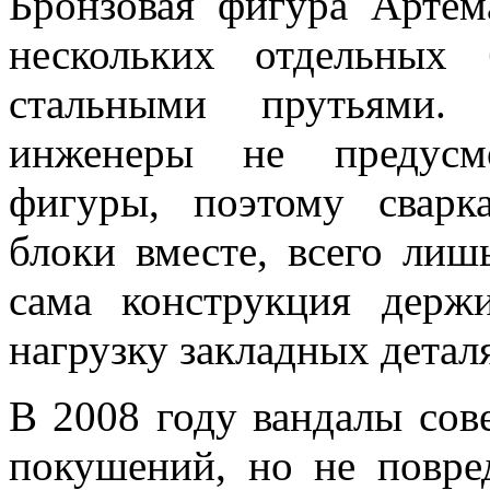
Бронзовая фигура Артем
нескольких отдельных 
стальными прутьями. 
инженеры не предусм
фигуры, поэтому сварк
блоки вместе, всего лиш
сама конструкция держ
нагрузку закладных детал
В 2008 году вандалы сов
покушений, но не повред