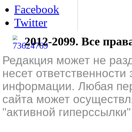
Facebook
Twitter
2012-2099. Все пра
Редакция может не раз
несет ответственности 
информации. Любая пер
сайта может осуществл
"активной гиперссылки"