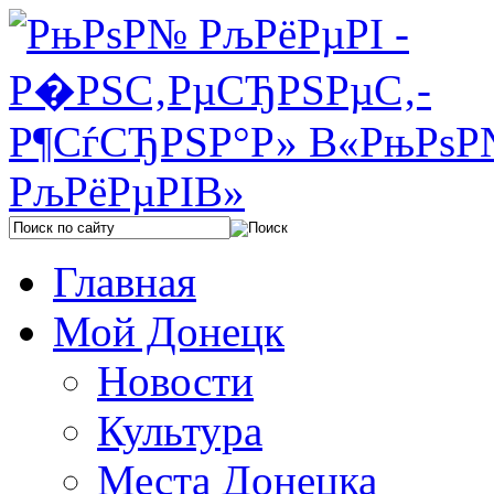
Главная
Мой Донецк
Новости
Культура
Места Донецка