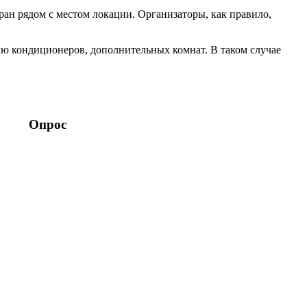
торан рядом с местом локации. Организаторы, как правило,
ию кондиционеров, дополнительных комнат. В таком случае
Опрос