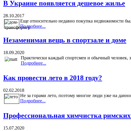
В Украине появляется дешевое жилье
28.10.2017
Еще относительно недавно покупка недвижимости был
Подробнее...
Незаменимая вещь в спортзале и доме
18.09.2020
Практически каждый спортсмен и обычный человек, за
Подробнее...
Как провести лето в 2018 году?
02.02.2018
Не за горами лето, поэтому многие люди уже на данно
Подробнее...
Профессиональная химчистка римских
15.07.2020