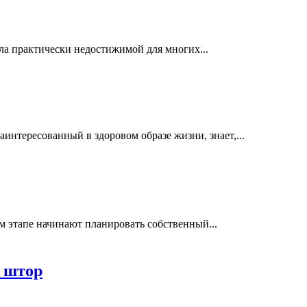
а практически недостижимой для многих...
интересованный в здоровом образе жизни, знает,...
м этапе начинают планировать собственный...
 штор