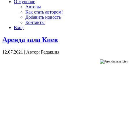
О журнале
Авторы
Как стать автором!
Добавить новость
Контакты
Вход
Аренда зала Киев
12.07.2021
|
Автор: Редакция