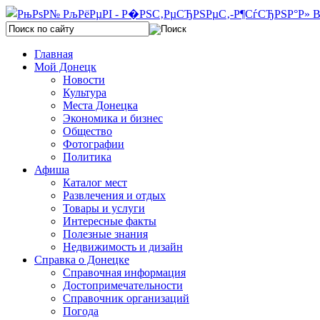
Главная
Мой Донецк
Новости
Культура
Места Донецка
Экономика и бизнес
Общество
Фотографии
Политика
Афиша
Каталог мест
Развлечения и отдых
Товары и услуги
Интересные факты
Полезные знания
Недвижимость и дизайн
Справка о Донецке
Справочная информация
Достопримечательности
Справочник организаций
Погода