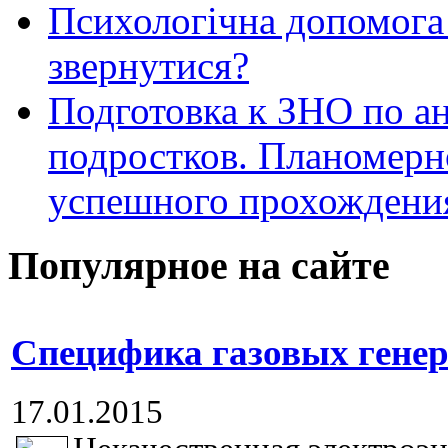
Психологічна допомога 
звернутися?
Подготовка к ЗНО по ан
подростков. Планомерн
успешного прохождени
Популярное на сайте
Специфика газовых гене
17.01.2015