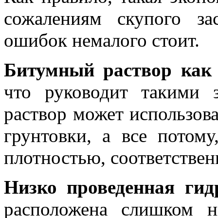
сожалениям скупого за
ошибок немалого стоит.
Битумный раствор как 
что руководит такими 
раствор может использова
грунтовки, а все потом
плотностью, соответствен
Низко проведенная гид
расположена слишком н