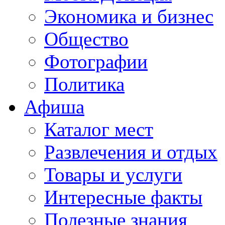
Экономика и бизнес
Общество
Фотографии
Политика
Афиша
Каталог мест
Развлечения и отдых
Товары и услуги
Интересные факты
Полезные знания