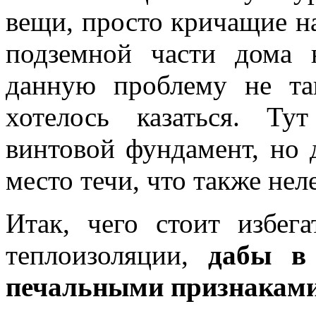
вещи, просто кричащие на
подземной части дома 
данную проблему не та
хотелось казаться. Ту
винтовой фундамент, но 
место течи, что также нел
Итак, чего стоит избег
теплоизоляции,
дабы в
печальными признаками