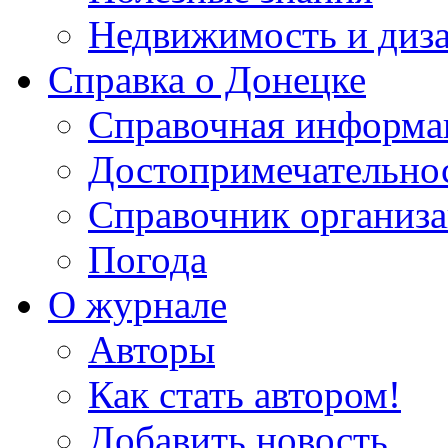
Недвижимость и диз
Справка о Донецке
Справочная информа
Достопримечательно
Справочник организ
Погода
О журнале
Авторы
Как стать автором!
Добавить новость