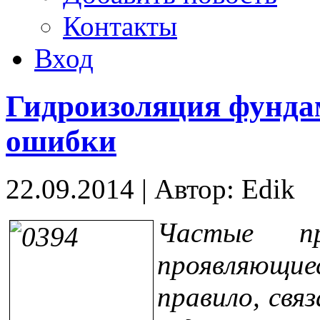
Контакты
Вход
Гидроизоляция фунда
ошибки
22.09.2014
|
Автор: Edik
Частые пр
проявляющие
правило, свя