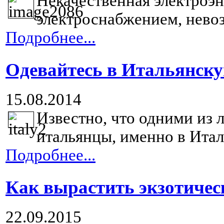
Некачественная электроэн
электроснабжением, нево
Подробнее...
Одевайтесь в Итальянск
15.08.2014
Известно, что одними из 
итальянцы, именно в Итал
Подробнее...
Как вырастить экзотичес
22.09.2015