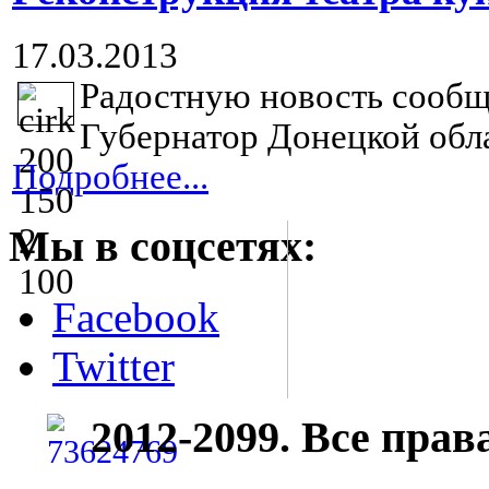
17.03.2013
Радостную новость сообщ
Губернатор Донецкой обл
Подробнее...
Мы в соцсетях:
Facebook
Twitter
2012-2099. Все пра