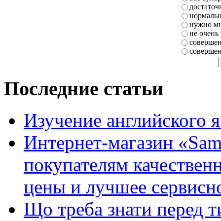
достаточ
нормаль
нужно мн
не очень
совершен
совершен
Последние статьи
Изучение английского 
Интернет-магазин «Sam
покупателям качестве
цены и лучшее сервисн
Що треба знати перед т