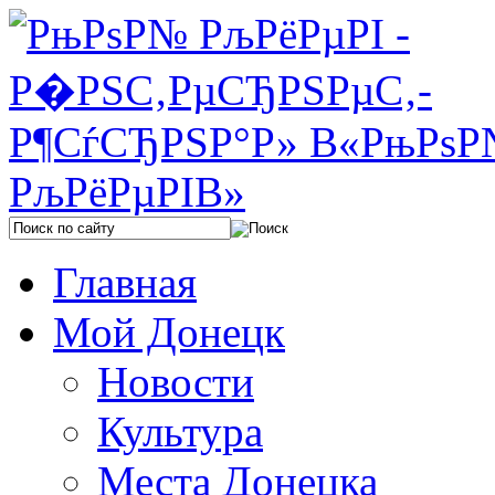
Главная
Мой Донецк
Новости
Культура
Места Донецка