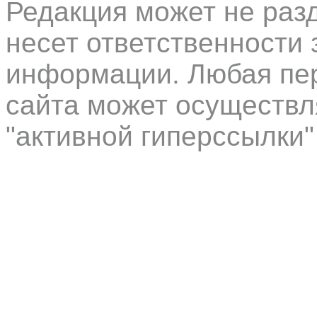
Редакция может не раз
несет ответственности 
информации. Любая пер
сайта может осуществл
"активной гиперссылки"