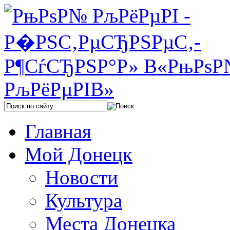
Главная
Мой Донецк
Новости
Культура
Места Донецка