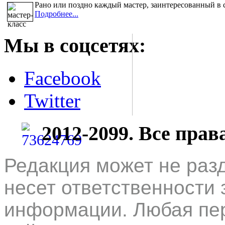
Рано или поздно каждый мастер, заинтересованный в 
Подробнее...
Мы в соцсетях:
Facebook
Twitter
2012-2099. Все пра
Редакция может не раз
несет ответственности 
информации. Любая пер