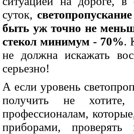
ситуацией на дороге, в
суток,
светопропускание
быть уж точно не меньш
стекол минимум - 70%
.
не должна искажать вос
серьезно!
А если уровень светопроп
получить не хотите,
профессионалам, которы
приборами, проверять 