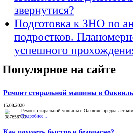
звернутися?
Подготовка к ЗНО по ан
подростков. Планомерн
успешного прохождени
Популярное на сайте
Ремонт стиральной машины в Оаквил
15.08.2020
Ремонт стиральной машины в Оаквиль предлагает компан
Подробнее...
Как похудеть быстро и безопасно?