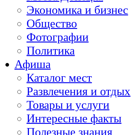
Экономика и бизнес
Общество
Фотографии
Политика
Афиша
Каталог мест
Развлечения и отдых
Товары и услуги
Интересные факты
Полезные знания