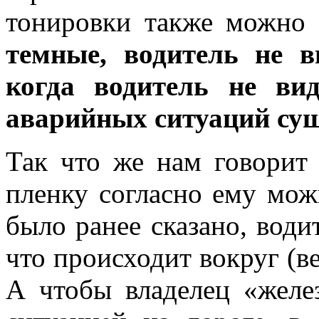
тонировки также можно
темные, водитель не в
когда водитель не ви
аварийных ситуаций сущ
Так что же нам говори
пленку согласно ему мож
было ранее сказано, води
что происходит вокруг (ве
А чтобы владелец «желе