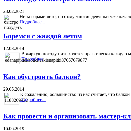
23.02.2021
Не за горами лето, поэтому многие девушки уже начали
Подробнее...
Боремся с жаждой летом
12.08.2014
В жаркую погоду пить хочется практически каждую мин
Подробнее...
Как обустроить балкон?
29.05.2014
К сожалению, большинство из нас считает, что балкон 
Подробнее...
Как провести и организовать мастер-кл
16.06.2019