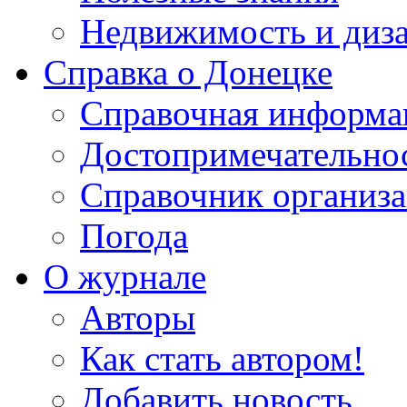
Недвижимость и диз
Справка о Донецке
Справочная информа
Достопримечательно
Справочник организ
Погода
О журнале
Авторы
Как стать автором!
Добавить новость