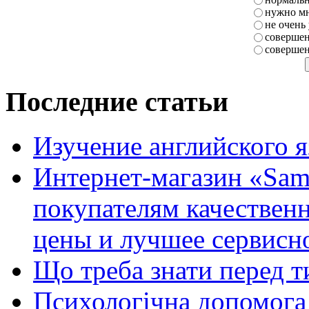
нужно мн
не очень
совершен
совершен
Последние статьи
Изучение английского 
Интернет-магазин «Sam
покупателям качестве
цены и лучшее сервисн
Що треба знати перед т
Психологічна допомога 