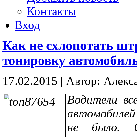
Контакты
Вход
Как не схлопотать шт
тонировку автомобил
17.02.2015
|
Автор: Алекс
Водители вс
автомобилей
не было. О