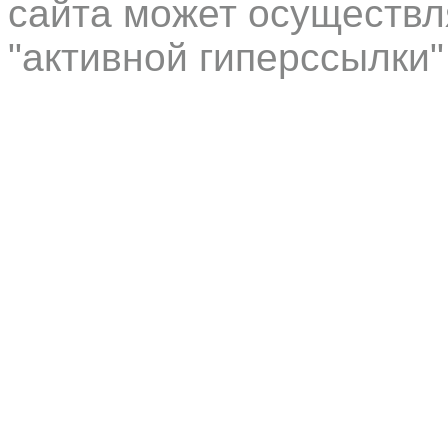
сайта может осуществл
"активной гиперссылки"