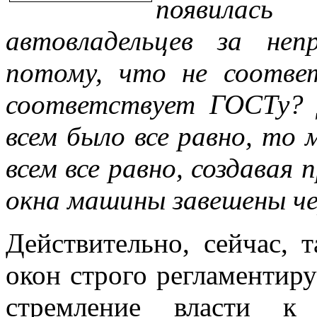
появилась
автовладельцев за неп
потому, что не соотве
соответствует ГОСТу? 
всем было все равно, то
всем все равно, создавая
окна машины завешены ч
Действительно, сейчас, т
окон строго регламентиру
стремление власти к 