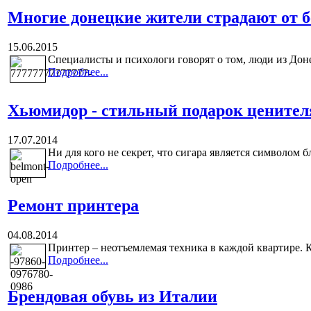
Многие донецкие жители страдают от 
15.06.2015
Специалисты и психологи говорят о том, люди из Доне
Подробнее...
Хьюмидор - стильный подарок ценител
17.07.2014
Ни для кого не секрет, что сигара является символом 
Подробнее...
Ремонт принтера
04.08.2014
Принтер – неотъемлемая техника в каждой квартире. К
Подробнее...
Брендовая обувь из Италии