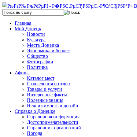
Главная
Мой Донецк
Новости
Культура
Места Донецка
Экономика и бизнес
Общество
Фотографии
Политика
Афиша
Каталог мест
Развлечения и отдых
Товары и услуги
Интересные факты
Полезные знания
Недвижимость и дизайн
Справка о Донецке
Справочная информация
Достопримечательности
Справочник организаций
Погода