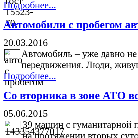
Подробнее...
Автомобили с пробегом а
20.03.2016
Автомобиль – уже давно не 
передвижения. Люди, живущ
Подробнее...
Со вторника в зоне АТО в
05.06.2015
39 машин с гуманитарной п
на протяжении вторых суток