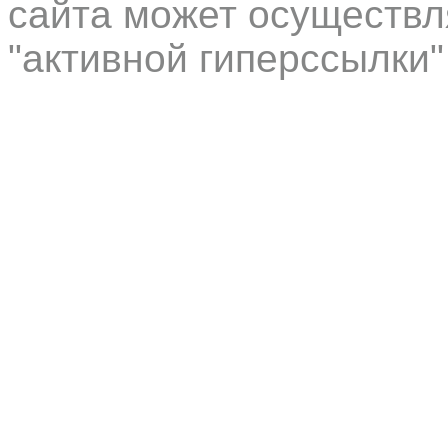
сайта может осуществл
"активной гиперссылки"