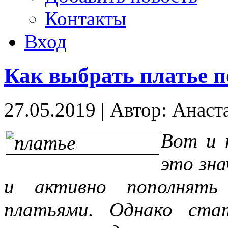
Контакты
Вход
Как выбрать платье п
27.05.2019
|
Автор: Анаст
Вот и 
это зна
и активно пополнять 
платьями. Однако ста