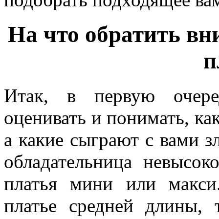
На что обратить вн
п
Итак, в первую очере
оценивать и понимать, ка
а какие сыграют с вами з
обладательница невысок
платья мини или макси
платье средней длины, 