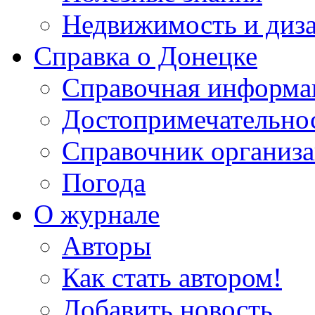
Недвижимость и диз
Справка о Донецке
Справочная информа
Достопримечательно
Справочник организ
Погода
О журнале
Авторы
Как стать автором!
Добавить новость