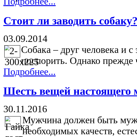
Подробнее...
Стоит ли заводить собаку
03.09.2014
Собака – друг человека и с
поспорить. Однако прежде ч
Подробнее...
Шесть вещей настоящего
30.11.2016
Мужчина должен быть муж
необходимых качеств, естес