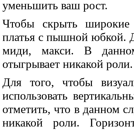
уменьшить ваш рост.
Чтобы скрыть широкие 
платья с пышной юбкой. 
миди, макси. В данно
отыгрывает никакой роли
Для того, чтобы визуа
использовать вертикальн
отметить, что в данном с
никакой роли. Горизо