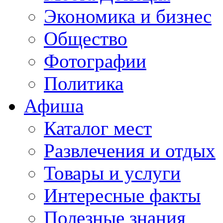
Экономика и бизнес
Общество
Фотографии
Политика
Афиша
Каталог мест
Развлечения и отдых
Товары и услуги
Интересные факты
Полезные знания