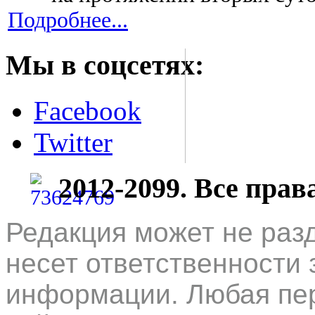
Подробнее...
Мы в соцсетях:
Facebook
Twitter
2012-2099. Все пра
Редакция может не раз
несет ответственности 
информации. Любая пер