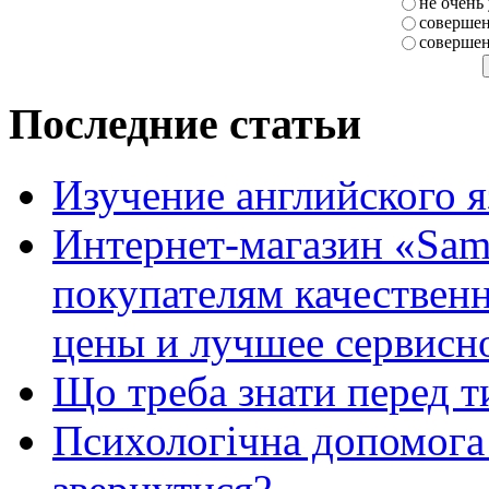
не очень
совершен
совершен
Последние статьи
Изучение английского 
Интернет-магазин «Sam
покупателям качестве
цены и лучшее сервисн
Що треба знати перед т
Психологічна допомога 