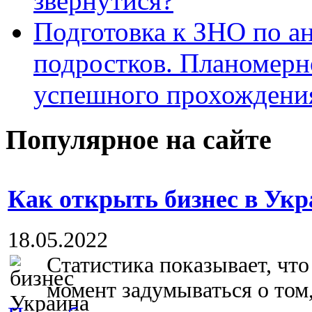
звернутися?
Подготовка к ЗНО по ан
подростков. Планомерн
успешного прохождени
Популярное на сайте
Как открыть бизнес в Укра
18.05.2022
Статистика показывает, чт
момент задумываться о том, 