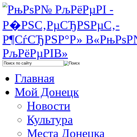
Главная
Мой Донецк
Новости
Культура
Места Донецка