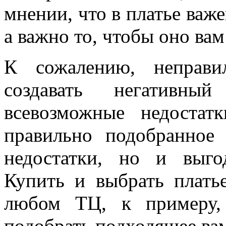
мнении, что в платье важен
а важно то, чтобы оно ва
К сожалению, неправи
создавать негативны
всевозможные недостат
правильно подобранное 
недостатки, но и выго
Купить и выбрать плат
любом ТЦ, к примеру,
подобрать подходящее ва