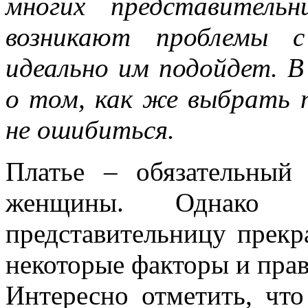
многих представитель
возникают проблемы с
идеально им подойдет. 
о том, как же выбрать 
не ошибиться.
Платье – обязательный
женщины. Однако 
представительницу прекр
некоторые факторы и прав
Интересно отметить, что