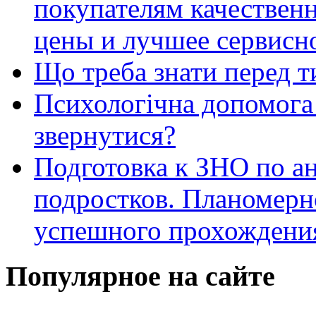
покупателям качестве
цены и лучшее сервисн
Що треба знати перед т
Психологічна допомога 
звернутися?
Подготовка к ЗНО по ан
подростков. Планомерн
успешного прохождени
Популярное на сайте