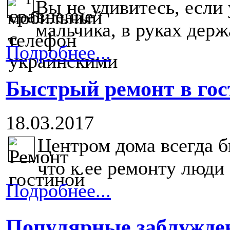
Вы не удивитесь, если
мальчика, в руках дер
Подробнее...
Быстрый ремонт в гос
18.03.2017
Центром дома всегда б
что к ее ремонту люди 
Подробнее...
Популярные заблужден