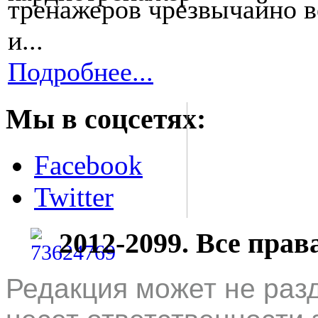
тренажеров чрезвычайно в
и...
Подробнее...
Мы в соцсетях:
Facebook
Twitter
2012-2099. Все пра
Редакция может не раз