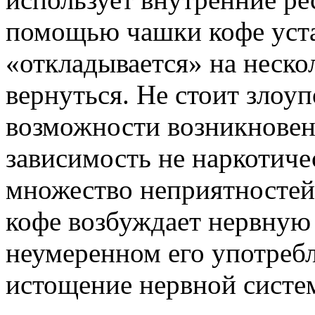
помощью чашки кофе устал
«откладывается» на неско
вернуться. Не стоит злоуп
возможности возникновен
зависимость не наркотиче
множество неприятностей.
кофе возбуждает нервную 
неумеренном его употребл
истощение нервной систе