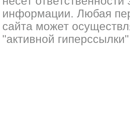
несет ответственности 
информации. Любая пер
сайта может осуществл
"активной гиперссылки"