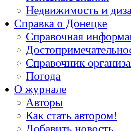
Недвижимость и диз
Справка о Донецке
Справочная информа
Достопримечательно
Справочник организ
Погода
О журнале
Авторы
Как стать автором!
Добавить новость