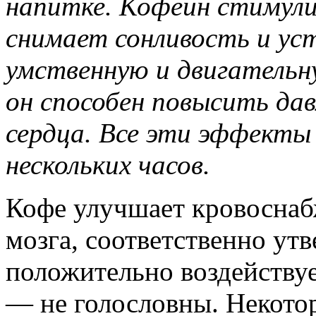
напитке. Кофеин стимули
снимает сонливость и ус
умственную и двигательн
он способен повысить дав
сердца. Все эти эффекты
нескольких часов.
Кофе улучшает кровоснабж
мозга, соответственно утв
положительно воздейству
— не голословны. Некото