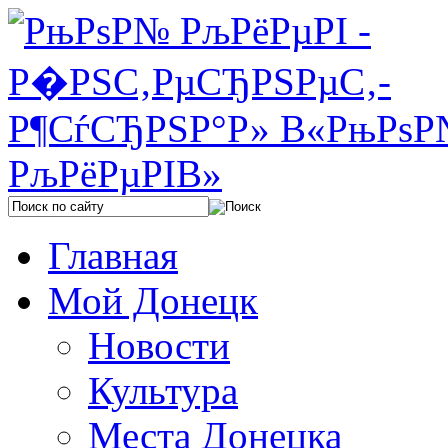
Главная
Мой Донецк
Новости
Культура
Места Донецка