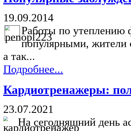
19.09.2014
Работы по утеплению 
популярными, жители с
а так...
Подробнее...
Кардиотренажеры: пол
23.07.2021
На сегодняшний день а