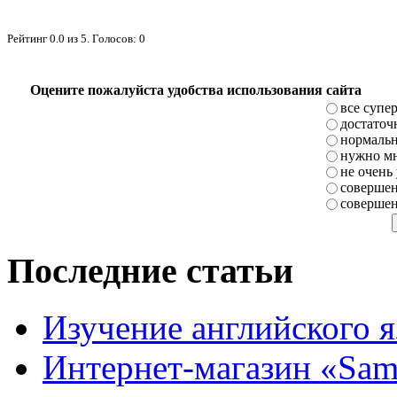
Рейтинг
0.0
из
5
. Голосов:
0
Оцените пожалуйста удобства использования сайта
все супе
достаточ
нормаль
нужно мн
не очень
совершен
совершен
Последние статьи
Изучение английского 
Интернет-магазин «Sam