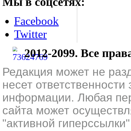
Мы в соцсетях:
Facebook
Twitter
2012-2099. Все пра
Редакция может не раз
несет ответственности 
информации. Любая пер
сайта может осуществл
"активной гиперссылки"