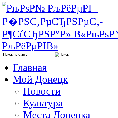
Главная
Мой Донецк
Новости
Культура
Места Донецка