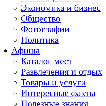
Экономика и бизнес
Общество
Фотографии
Политика
Афиша
Каталог мест
Развлечения и отдых
Товары и услуги
Интересные факты
Полезные знания