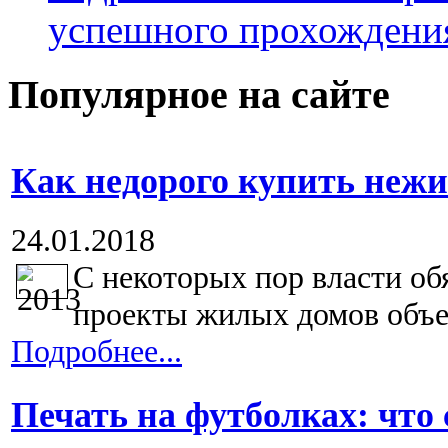
успешного прохождени
Популярное на сайте
Как недорого купить неж
24.01.2018
С некоторых пор власти об
проекты жилых домов объе
Подробнее...
Печать на футболках: что 