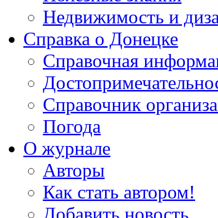
Недвижимость и диз
Справка о Донецке
Справочная информа
Достопримечательно
Справочник организ
Погода
О журнале
Авторы
Как стать автором!
Добавить новость