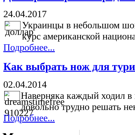
24.04.2017
Украинцы в небольшом шок
курс американской национа
Подробнее...
Как выбрать нож для тур
02.04.2014
Наверняка каждый ходил в п
довольно трудно решать нек
Подробнее...