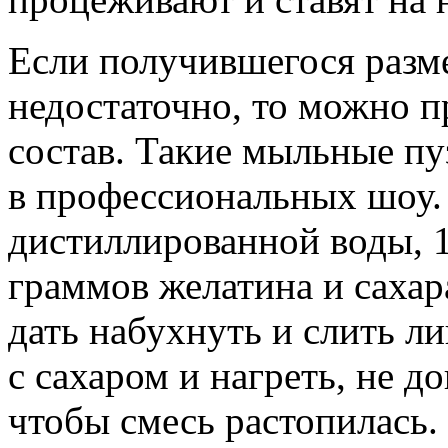
Если получившегося разм
недостаточно, то можно п
состав. Такие мыльные п
в профессиональных шоу.
дистиллированной воды, 1
граммов желатина и сахара
дать набухнуть и слить л
с сахаром и нагреть, не д
чтобы смесь растопилась. 