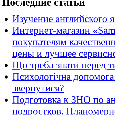
Последние статьи
Изучение английского 
Интернет-магазин «Sam
покупателям качестве
цены и лучшее сервисн
Що треба знати перед т
Психологічна допомога 
звернутися?
Подготовка к ЗНО по ан
подростков. Планомерн