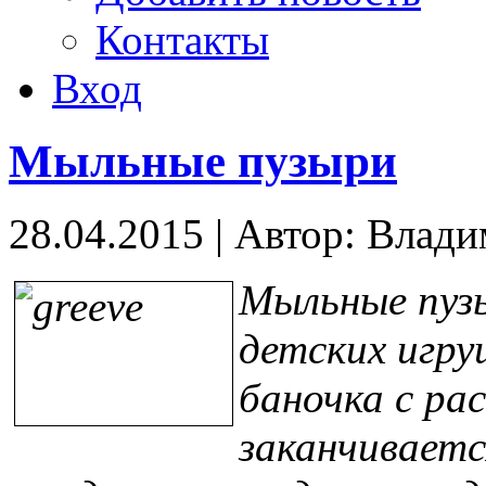
Контакты
Вход
Мыльные пузыри
28.04.2015
|
Автор: Влад
Мыльные пуз
детских игру
баночка с ра
заканчивается