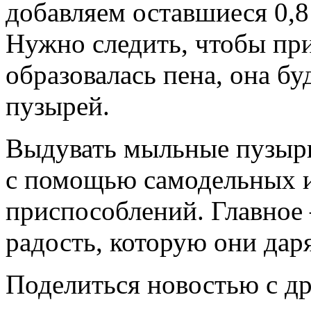
добавляем оставшиеся 0,8
Нужно следить, чтобы пр
образовалась пена, она б
пузырей.
Выдувать мыльные пузыр
с помощью самодельных и
приспособлений. Главное
радость, которую они даря
Поделиться новостью с д