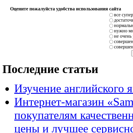
Оцените пожалуйста удобства использования сайта
все супе
достаточ
нормаль
нужно мн
не очень
совершен
совершен
Последние статьи
Изучение английского 
Интернет-магазин «Sam
покупателям качестве
цены и лучшее сервисн