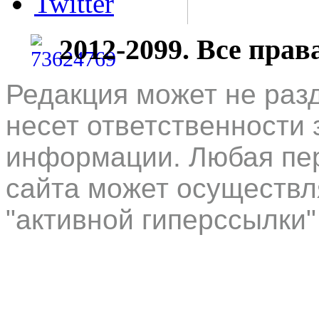
Twitter
2012-2099. Все пра
Редакция может не раз
несет ответственности 
информации. Любая пер
сайта может осуществл
"активной гиперссылки"