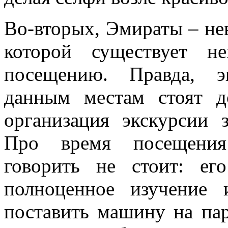
Во-вторых, Эмираты – н
которой существует н
посещению. Правда, э
данным местам стоят д
организация экскурсии 
Про время посещения 
говорить не стоит: ег
полноценное изучение и
поставить машину на пар