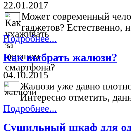
22.01.2017
Может современный чело
гаджетов? Естественно, не
Подробнее...
Как выбрать жалюзи?
04.10.2015
Жалюзи уже давно плотно
Интересно отметить, данн
Подробнее...
Сушильный шкаф для о