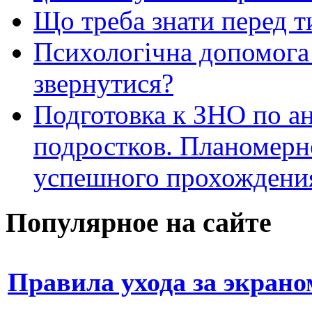
Що треба знати перед т
Психологічна допомога 
звернутися?
Подготовка к ЗНО по ан
подростков. Планомерн
успешного прохождени
Популярное на сайте
Правила ухода за экран