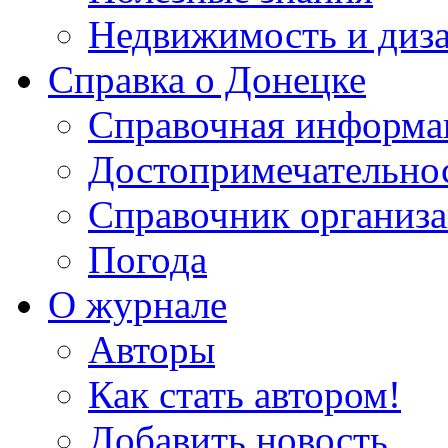
Недвижимость и диз
Справка о Донецке
Справочная информа
Достопримечательно
Справочник организ
Погода
О журнале
Авторы
Как стать автором!
Добавить новость