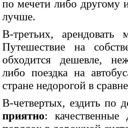
по мечети либо другому 
лучше.
В-третьих, арендоват
Путешествие на собств
обходится дешевле, не
либо поездка на автобу
стране недорогой в сравн
В-четвертых, ездить по 
приятно
: качественные 