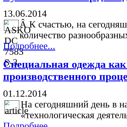
13.06.2014
Â
К счастью, на сегодня
количество разнообразных
Подробнее...
Специальная одежда как
производственного проце
01.12.2014
На сегодняшний день в н
«технологическая деятель
Подробнее...