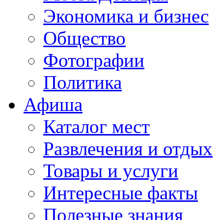
Экономика и бизнес
Общество
Фотографии
Политика
Афиша
Каталог мест
Развлечения и отдых
Товары и услуги
Интересные факты
Полезные знания