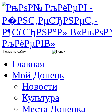
Главная
Мой Донецк
Новости
Культура
Места Донецка