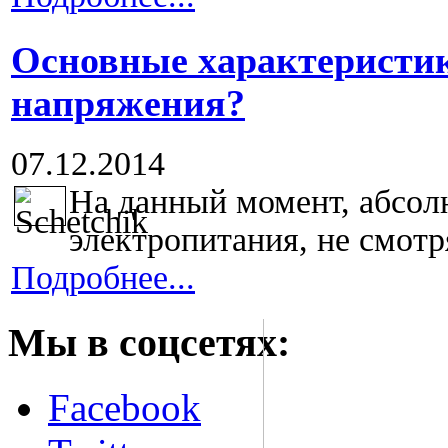
Основные характеристик
напряжения?
07.12.2014
На данный момент, абсолю
электропитания, не смотря
Подробнее...
Мы в соцсетях:
Facebook