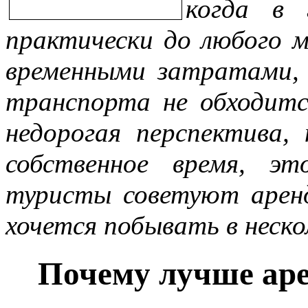
когда в 
практически до любого 
временными затратами, 
транспорта не обходитс
недорогая перспектива,
собственное время, э
туристы советуют аренд
хочется побывать в неско
Почему лучше аре