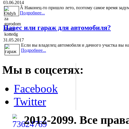
03.06.2014
Â
Наконец-то пришло лето, поэтому самое время задум
Подробнее...
Навес или гараж для автомобиля?
31.05.2017
Если вы владелец автомобиля и дачного участка вы н
Подробнее...
Мы в соцсетях:
Facebook
Twitter
2012-2099. Все пра