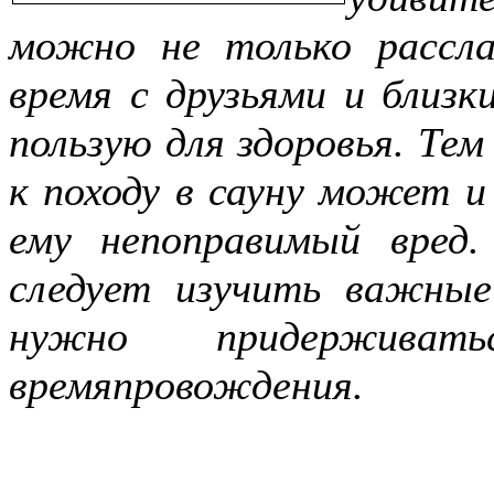
можно не только рассла
время с друзьями и близк
пользую для здоровья. Тем
к походу в сауну может и
ему непоправимый вред
следует изучить важные
нужно придержива
времяпровождения.