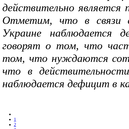
действительно является 
Отметим, что в связи 
Украине наблюдается д
говорят о том, что част
том, что нуждаются сот
что в действительности
наблюдается дефицит в к
1
2