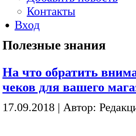
Контакты
Вход
Полезные знания
На что обратить вним
чеков для вашего мага
17.09.2018
|
Автор: Редакц