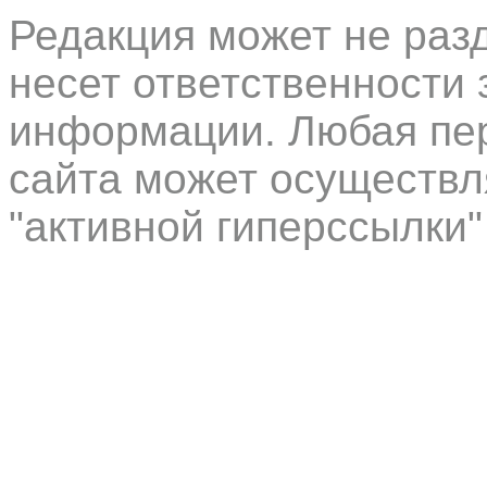
Редакция может не раз
несет ответственности 
информации. Любая пер
сайта может осуществл
"активной гиперссылки"