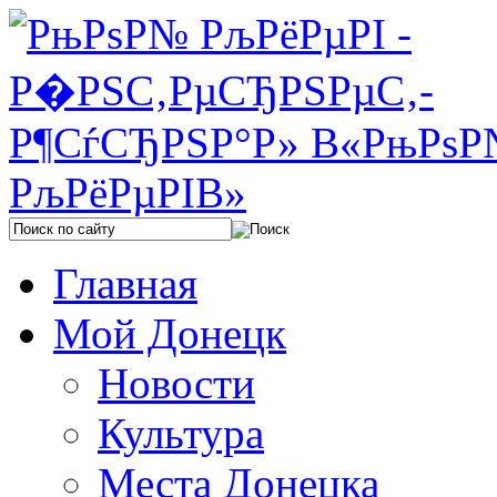
Главная
Мой Донецк
Новости
Культура
Места Донецка