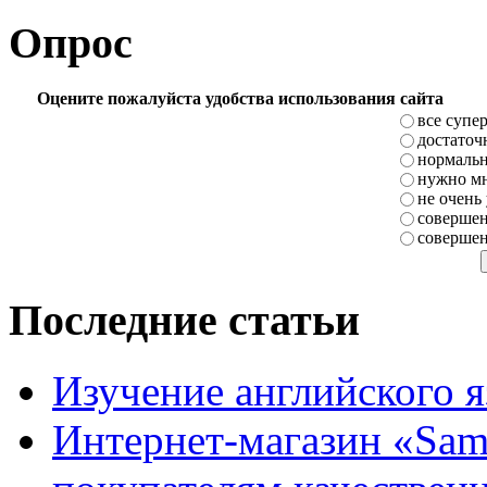
Опрос
Оцените пожалуйста удобства использования сайта
все супе
достаточ
нормаль
нужно мн
не очень
совершен
совершен
Последние статьи
Изучение английского 
Интернет-магазин «Sam