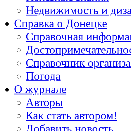
Недвижимость и диз
Справка о Донецке
Справочная информа
Достопримечательно
Справочник организ
Погода
О журнале
Авторы
Как стать автором!
Добавить новость