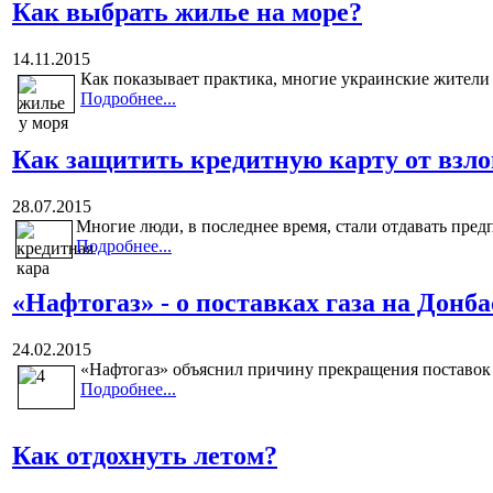
Как выбрать жилье на море?
14.11.2015
Как показывает практика, многие украинские жители 
Подробнее...
Как защитить кредитную карту от взл
28.07.2015
Многие люди, в последнее время, стали отдавать пред
Подробнее...
«Нафтогаз» - о поставках газа на Донба
24.02.2015
«Нафтогаз» объяснил причину прекращения поставок га
Подробнее...
Как отдохнуть летом?