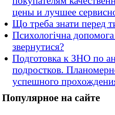
покупателям качестве
цены и лучшее сервисн
Що треба знати перед т
Психологічна допомога 
звернутися?
Подготовка к ЗНО по ан
подростков. Планомерн
успешного прохождени
Популярное на сайте