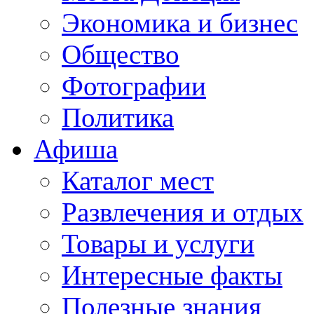
Экономика и бизнес
Общество
Фотографии
Политика
Афиша
Каталог мест
Развлечения и отдых
Товары и услуги
Интересные факты
Полезные знания