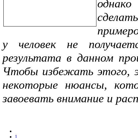
однако
сделат
примеро
у человек не получает
результата в данном про
Чтобы избежать этого, 
некоторые нюансы, кот
завоевать внимание и рас
1