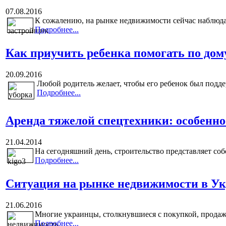
07.08.2016
К сожалению, на рынке недвижимости сейчас наблюдае
Подробнее...
Как приучить ребенка помогать по дом
20.09.2016
Любой родитель желает, чтобы его ребенок был поддер
Подробнее...
Аренда тяжелой спецтехники: особенн
21.04.2014
На сегодняшний день, строительство представляет соб
Подробнее...
Ситуация на рынке недвижимости в У
21.06.2016
Многие украинцы, столкнувшиеся с покупкой, продаж
Подробнее...