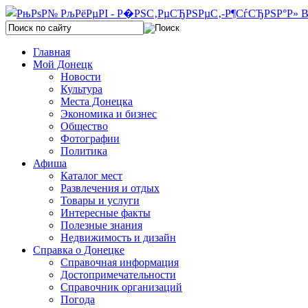
Главная
Мой Донецк
Новости
Культура
Места Донецка
Экономика и бизнес
Общество
Фотографии
Политика
Афиша
Каталог мест
Развлечения и отдых
Товары и услуги
Интересные факты
Полезные знания
Недвижимость и дизайн
Справка о Донецке
Справочная информация
Достопримечательности
Справочник организаций
Погода