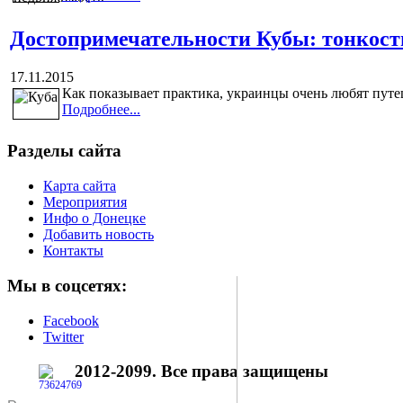
Достопримечательности Кубы: тонкост
17.11.2015
Как показывает практика, украинцы очень любят путе
Подробнее...
Разделы сайта
Карта сайта
Мероприятия
Инфо о Донецке
Добавить новость
Контакты
Мы в соцсетях:
Facebook
Twitter
2012-2099. Все права защищены