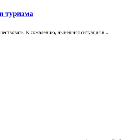
и туризма
шествовать. К сожалению, нынешняя ситуация в...