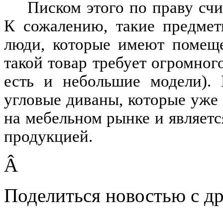
Писком этого по праву сч
К сожалению, такие предмет
люди, которые имеют помеще
такой товар требует огромного
есть и небольшие модели).
угловые диваны, которые уже
на мебельном рынке и являетс
продукцией.
Â
Поделиться новостью с д