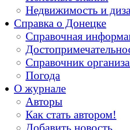
Недвижимость и диз
Справка о Донецке
Справочная информа
Достопримечательно
Справочник организ
Погода
О журнале
Авторы
Как стать автором!
Добавить новость