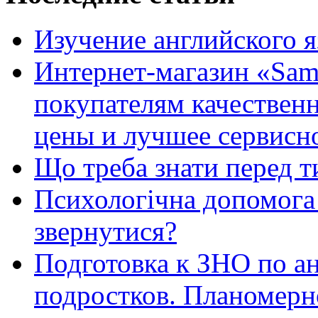
Изучение английского 
Интернет-магазин «Sam
покупателям качестве
цены и лучшее сервисн
Що треба знати перед т
Психологічна допомога 
звернутися?
Подготовка к ЗНО по ан
подростков. Планомерн