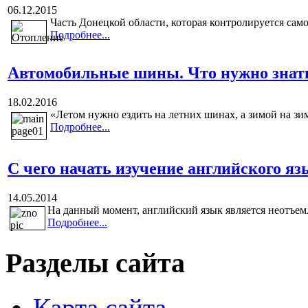
06.12.2015
Часть Донецкой области, которая контролируется са
Подробнее...
Автомобильные шины. Что нужно знат
18.02.2016
«Летом нужно ездить на летних шинах, а зимой на зим
Подробнее...
С чего начать изучение английского яз
14.05.2014
На данный момент, английский язык является неотъем
Подробнее...
Разделы сайта
Карта сайта