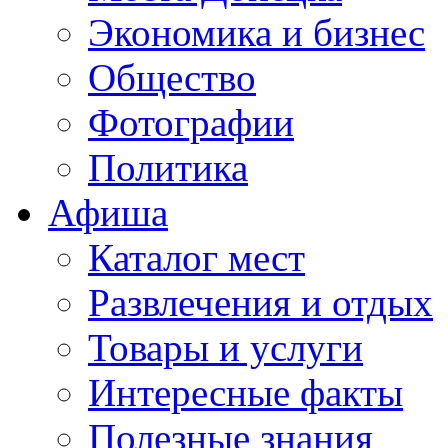
Экономика и бизнес
Общество
Фотографии
Политика
Афиша
Каталог мест
Развлечения и отдых
Товары и услуги
Интересные факты
Полезные знания