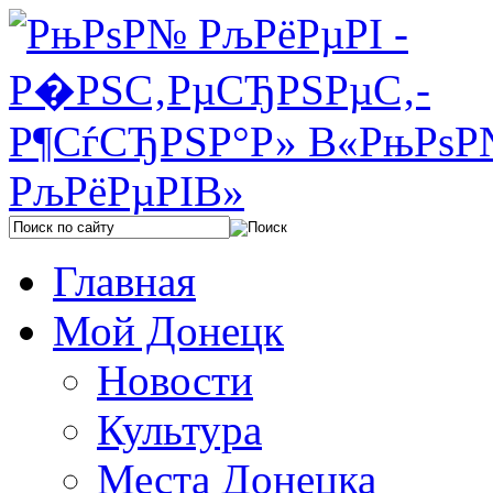
Главная
Мой Донецк
Новости
Культура
Места Донецка