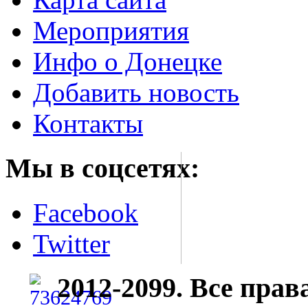
Мероприятия
Инфо о Донецке
Добавить новость
Контакты
Мы в соцсетях:
Facebook
Twitter
2012-2099. Все пра