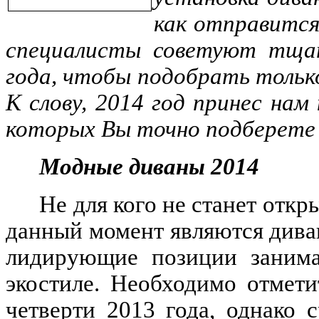
как отправится
специалисты советуют тщат
года, чтобы подобрать тольк
К слову, 2014 год принес нам
которых Вы точно подберете 
Модные диваны 2014
Не для кого не станет отк
данный момент являются диван
лидирующие позиции занима
экостиле. Необходимо отмети
четверти 2013 года, однако