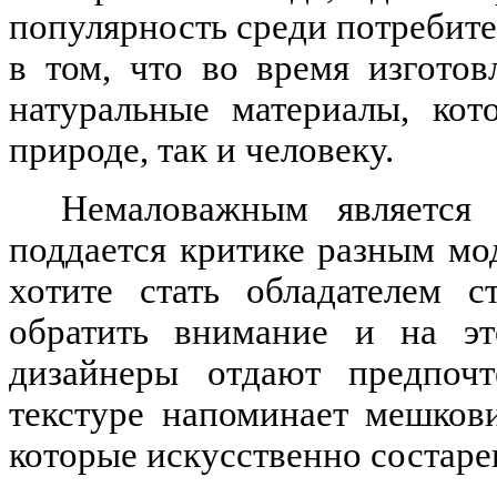
популярность среди потребите
в том, что во время изгото
натуральные материалы, кот
природе, так и человеку.
Немаловажным является 
поддается критике разным м
хотите стать обладателем с
обратить внимание и на эт
дизайнеры отдают предпочт
текстуре напоминает мешков
которые искусственно состаре