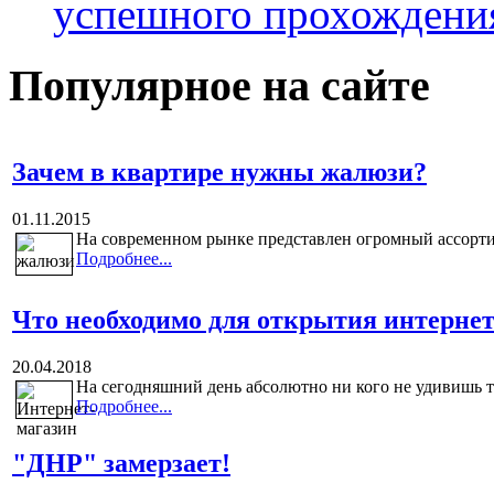
успешного прохождени
Популярное на сайте
Зачем в квартире нужны жалюзи?
01.11.2015
На современном рынке представлен огромный ассортим
Подробнее...
Что необходимо для открытия интерне
20.04.2018
На сегодняшний день абсолютно ни кого не удивишь т
Подробнее...
"ДНР" замерзает!