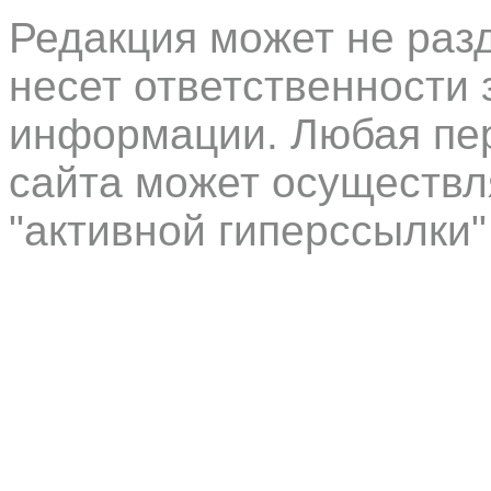
Редакция может не раз
несет ответственности 
информации. Любая пер
сайта может осуществл
"активной гиперссылки"