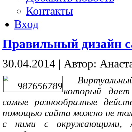
Контакты
Вход
Правильный дизайн с
30.04.2014
|
Автор: Анаст
Виртуальный
который дает
самые разнообразные дейст
помощью сайта можно не толь
с ними с окружающими, 