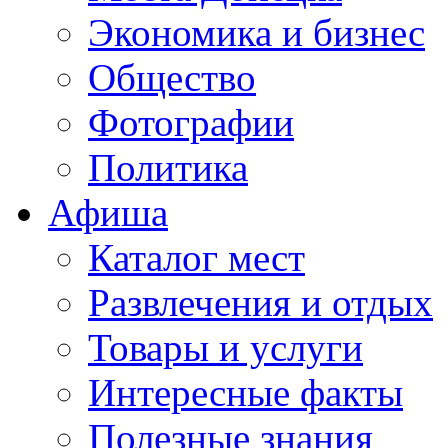
Экономика и бизнес
Общество
Фотографии
Политика
Афиша
Каталог мест
Развлечения и отдых
Товары и услуги
Интересные факты
Полезные знания