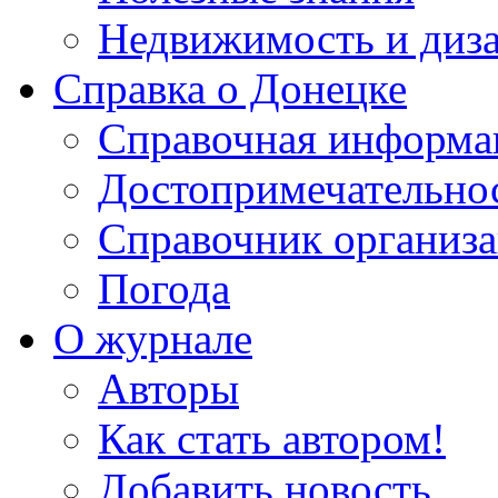
Недвижимость и диз
Справка о Донецке
Справочная информа
Достопримечательно
Справочник организ
Погода
О журнале
Авторы
Как стать автором!
Добавить новость