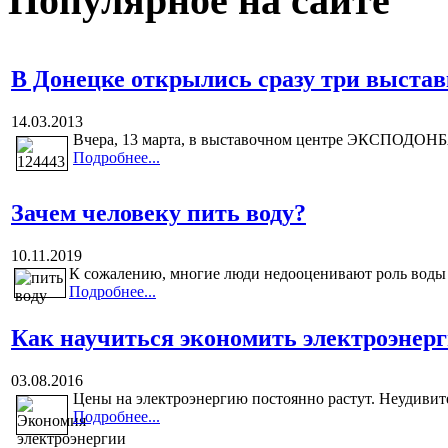
Популярное на сайте
В Донецке открылись сразу три выста
14.03.2013
Вчера, 13 марта, в выставочном центре ЭКСПОДОНБА
Подробнее...
Зачем человеку пить воду?
10.11.2019
К сожалению, многие люди недооценивают роль воды в
Подробнее...
Как научиться экономить электроэнер
03.08.2016
Цены на электроэнергию постоянно растут. Неудивител
Подробнее...