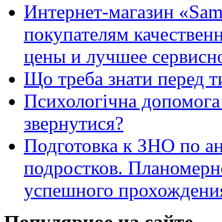
Интернет-магазин «Sam
покупателям качестве
цены и лучшее сервисн
Що треба знати перед т
Психологічна допомога 
звернутися?
Подготовка к ЗНО по ан
подростков. Планомерн
успешного прохождени