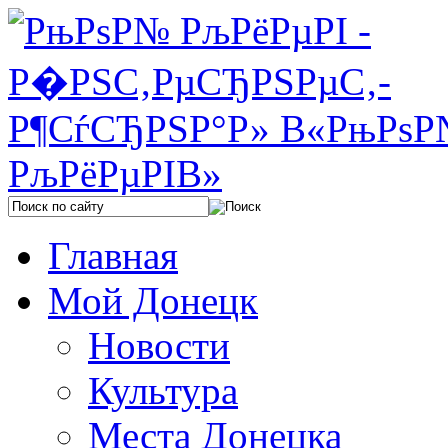
Главная
Мой Донецк
Новости
Культура
Места Донецка