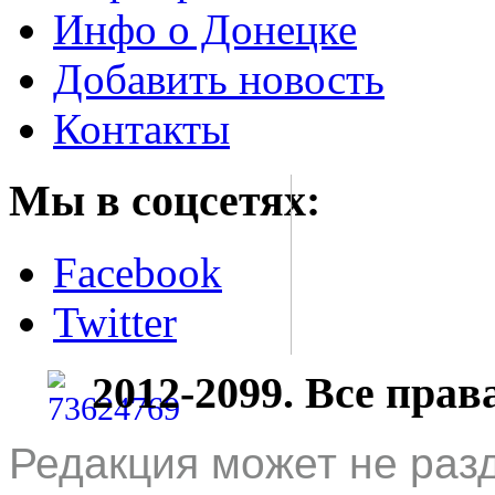
Инфо о Донецке
Добавить новость
Контакты
Мы в соцсетях:
Facebook
Twitter
2012-2099. Все пра
Редакция может не раз