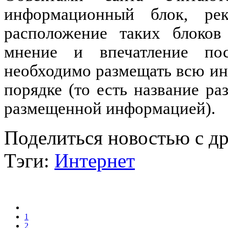
информационный блок, ре
расположение таких блоков 
мнение и впечатление пос
необходимо размещать всю и
порядке (то есть название ра
размещенной информацией).
Поделиться новостью с д
Тэги:
Интернет
1
2