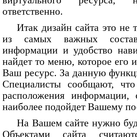
ответственно.
Итак дизайн сайта это не 
из самых важных состав
информации и удобство нави
найдет то меню, которое его и
Ваш ресурс. За данную функ
Специалисты сообщают, что
расположения информации, 
наиболее подойдет Вашему по
На Вашем сайте нужно буд
Объектами сайта считают