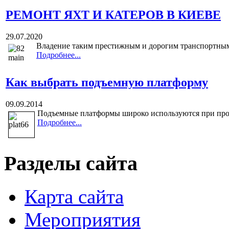
РЕМОНТ ЯХТ И КАТЕРОВ В КИЕВЕ
29.07.2020
Владение таким престижным и дорогим транспортным с
Подробнее...
Как выбрать подъемную платформу
09.09.2014
Подъемные платформы широко используются при пров
Подробнее...
Разделы сайта
Карта сайта
Мероприятия