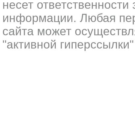
несет ответственности 
информации. Любая пер
сайта может осуществл
"активной гиперссылки"