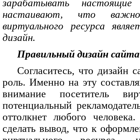
зарабатывать настоящие
настаивают, что важно
виртуального ресурса являе
дизайн.
Правильный дизайн сайта
Согласитесь, что дизайн 
роль. Именно на эту составл
внимание посетитель вир
потенциальный рекламодател
оттолкнет любого человека.
сделать вывод, что к оформл
виртуального ресурса, 