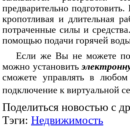
предварительно подготовить. 
кропотливая и длительная ра
потраченные силы и средства
помощью подачи горячей воды
Если же Вы не можете по
можно установить
электронн
сможете управлять в любом 
подключение к виртуальной се
Поделиться новостью с д
Тэги:
Недвижимость