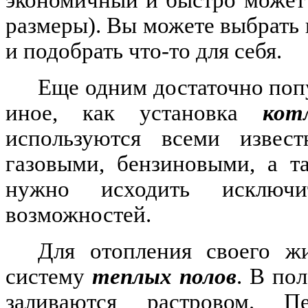
размеры). Вы можете выбрать 
и подобрать что-то для себя.
Еще одним достаточно поп
иное, как установка
кот
используются всеми извес
газовыми, бензиновыми, а т
нужно исходить исключ
возможностей.
Для отопления своего ж
систему
теплых полов
. В по
заливаются растровом. 