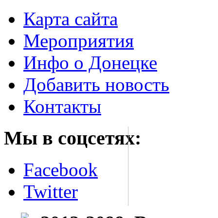
Карта сайта
Мероприятия
Инфо о Донецке
Добавить новость
Контакты
Мы в соцсетях:
Facebook
Twitter