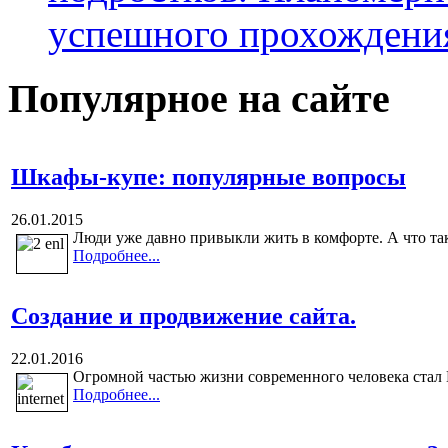
успешного прохождени
Популярное на сайте
Шкафы-купе: популярные вопросы
26.01.2015
Люди уже давно привыкли жить в комфорте. А что так
Подробнее...
Создание и продвижение сайта.
22.01.2016
Огромной частью жизни современного человека стал И
Подробнее...