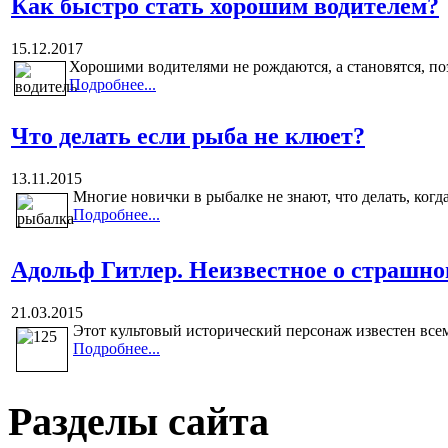
Как быстро стать хорошим водителем?
15.12.2017
Хорошими водителями не рождаются, а становятся, поэ
Подробнее...
Что делать если рыба не клюет?
13.11.2015
Многие новички в рыбалке не знают, что делать, когда
Подробнее...
Адольф Гитлер. Неизвестное о страшн
21.03.2015
Этот культовый исторический персонаж известен всем
Подробнее...
Разделы сайта