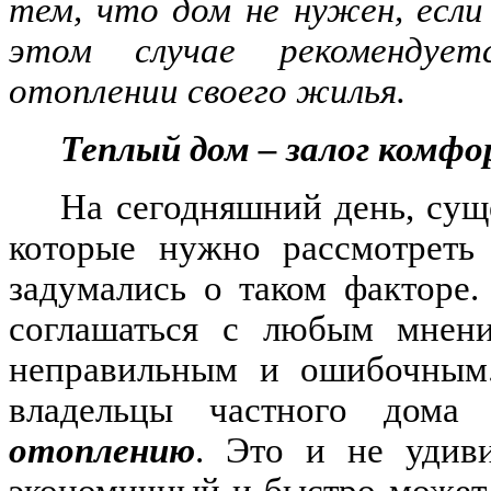
тем, что дом не нужен, если
этом случае рекомендует
отоплении своего жилья.
Теплый дом – залог комф
На сегодняшний день, сущ
которые нужно рассмотреть 
задумались о таком факторе
соглашаться с любым мнени
неправильным и ошибочным.
владельцы частного дома
отоплению
. Это и не удиви
экономичный и быстро может 