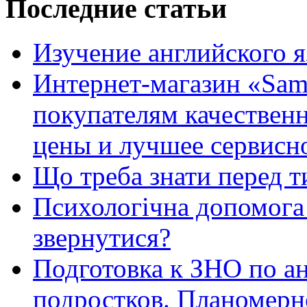
Последние статьи
Изучение английского 
Интернет-магазин «Sam
покупателям качестве
цены и лучшее сервисн
Що треба знати перед т
Психологічна допомога 
звернутися?
Подготовка к ЗНО по ан
подростков. Планомерн