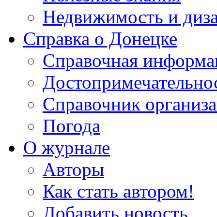
Недвижимость и диз
Справка о Донецке
Справочная информа
Достопримечательно
Справочник организ
Погода
О журнале
Авторы
Как стать автором!
Добавить новость