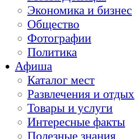
Экономика и бизнес
Общество
Фотографии
Политика
Афиша
Каталог мест
Развлечения и отдых
Товары и услуги
Интересные факты
Полезные знания