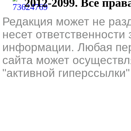
2012-2099. Все пра
Редакция может не раз
несет ответственности 
информации. Любая пер
сайта может осуществл
"активной гиперссылки"