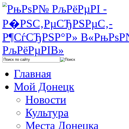
Главная
Мой Донецк
Новости
Культура
Места Донецка