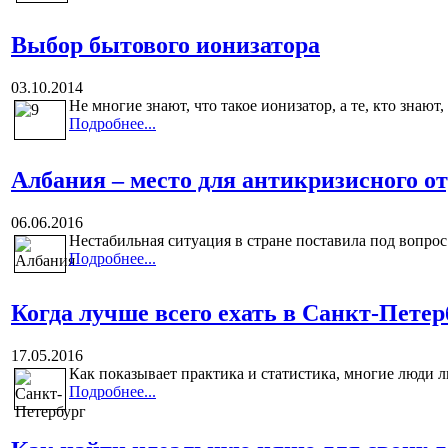
Выбор бытового ионизатора
03.10.2014
Не многие знают, что такое ионизатор, а те, кто знают,
Подробнее...
Албания – место для антикризисного о
06.06.2016
Нестабильная ситуация в стране поставила под вопрос 
Подробнее...
Когда лучше всего ехать в Санкт-Петер
17.05.2016
Как показывает практика и статистика, многие люди л
Подробнее...