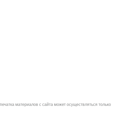
печатка материалов с сайта может осуществляться только