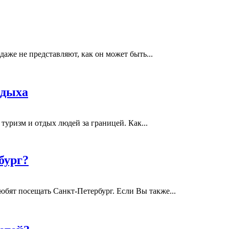
 даже не представляют, как он может быть...
тдыха
туризм и отдых людей за границей. Как...
бург?
юбят посещать Санкт-Петербург. Если Вы также...