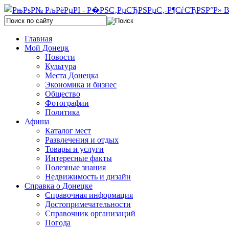
Главная
Мой Донецк
Новости
Культура
Места Донецка
Экономика и бизнес
Общество
Фотографии
Политика
Афиша
Каталог мест
Развлечения и отдых
Товары и услуги
Интересные факты
Полезные знания
Недвижимость и дизайн
Справка о Донецке
Справочная информация
Достопримечательности
Справочник организаций
Погода