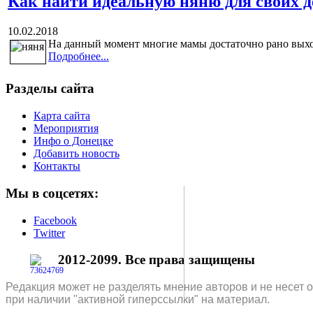
Как найти идеальную няню для своих д
10.02.2018
На данный момент многие мамы достаточно рано выход
Подробнее...
Разделы сайта
Карта сайта
Мероприятия
Инфо о Донецке
Добавить новость
Контакты
Мы в соцсетях:
Facebook
Twitter
2012-2099. Все права защищены
Редакция может не разделять мнение авторов и не несет 
при наличии "активной гиперссылки" на материал.