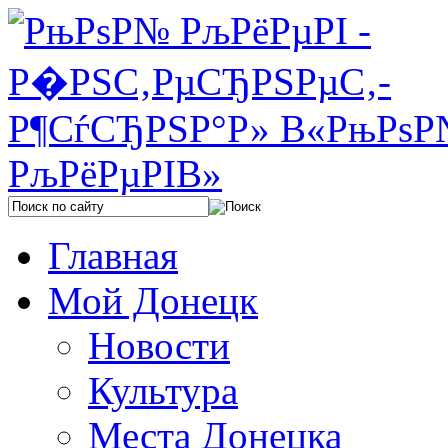
Главная
Мой Донецк
Новости
Культура
Места Донецка