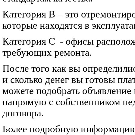
Категория В – это отремонтир
которые находятся в эксплуата
Категория С
- офисы располож
требующих ремонта.
После того как вы определили
и сколько денег вы готовы пла
можете подобрать объявление 
напрямую с собственником не
договора.
Более подробную информацию 