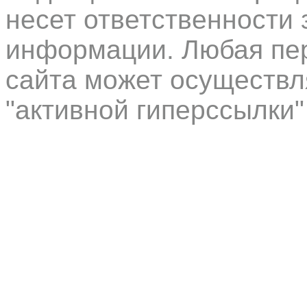
несет ответственности 
информации. Любая пер
сайта может осуществл
"активной гиперссылки"