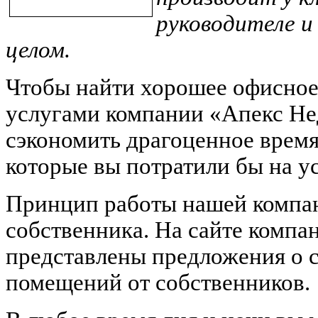
руководителе и
целом.
Чтобы найти хорошее офисное
услугами компании «Апекс Не
сэкономить драгоценное время,
которые вы потратили бы на у
Принцип работы нашей компа
собственника. На сайте комп
представлены предложения о с
помещений от собственников.