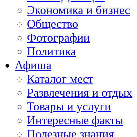
Экономика и бизнес
Общество
Фотографии
Политика
Афиша
Каталог мест
Развлечения и отдых
Товары и услуги
Интересные факты
Полезные знания