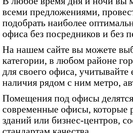
В любое время дня и ночи вы 
всеми предложениями, провес
подобрать наиболее оптимальн
офиса без посредников и без п
На нашем сайте вы можете вы
категории, в любом районе го
для своего офиса, учитывайте 
наличия рядом с ним метро, а
Помещения под офисы делятся 
современные офисы, которые 
зданий или бизнес-центров, 
стандартам качества.