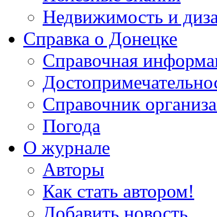
Недвижимость и диз
Справка о Донецке
Справочная информа
Достопримечательно
Справочник организ
Погода
О журнале
Авторы
Как стать автором!
Добавить новость