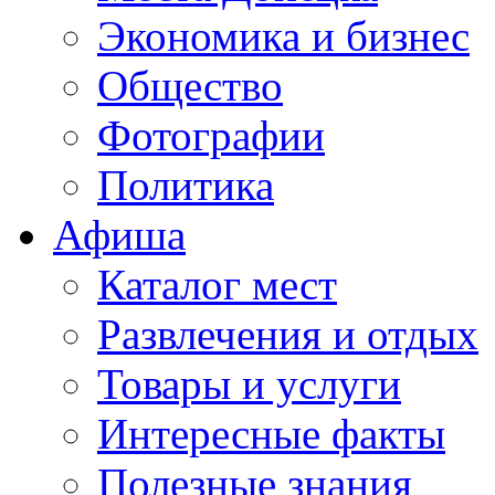
Экономика и бизнес
Общество
Фотографии
Политика
Афиша
Каталог мест
Развлечения и отдых
Товары и услуги
Интересные факты
Полезные знания