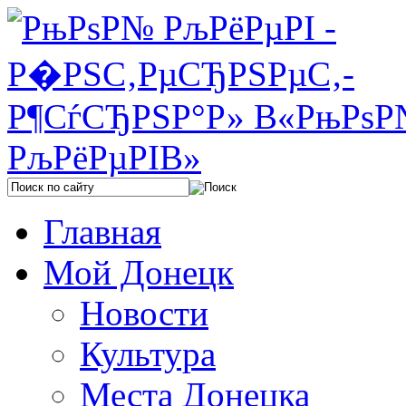
Главная
Мой Донецк
Новости
Культура
Места Донецка