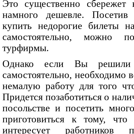
Это существенно сбережет 
намного дешевле. Посетив
купить недорогие билеты на
самостоятельно, можно п
турфирмы.
Однако если Вы решили 
самостоятельно, необходимо в
немалую работу для того чт
Придется позаботиться о нали
посольстве и посетить мног
приготовиться к тому, что
интересует работников п