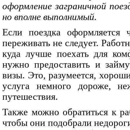
оформление заграничной поез
но вполне выполнимый.
Если поездка оформляется ч
переживать не следует. Рабо
куда лучше поехать для ком
нужно предоставить и займу
визы. Это, разумеется, хорош
услуга немного дороже, не
путешествия.
Также можно обратиться к ра
чтобы они подобрали недороги