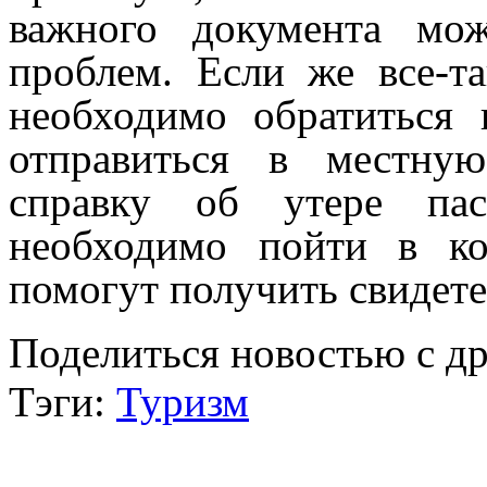
важного документа мо
проблем. Если же все-т
необходимо обратиться 
отправиться в местну
справку об утере пас
необходимо пойти в ко
помогут получить свидете
Поделиться новостью с д
Тэги:
Туризм