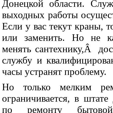
Донецкой области. Служ
выходных работы осущест
Если у вас текут краны, т
или заменить. Но не к
менять сантехнику,Â дос
службу и квалифицирова
часы устранят проблему.
Но только мелким рем
ограничивается, в штате
по ремонту бытовой 