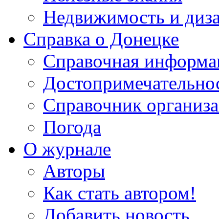
Недвижимость и диз
Справка о Донецке
Справочная информа
Достопримечательно
Справочник организ
Погода
О журнале
Авторы
Как стать автором!
Добавить новость