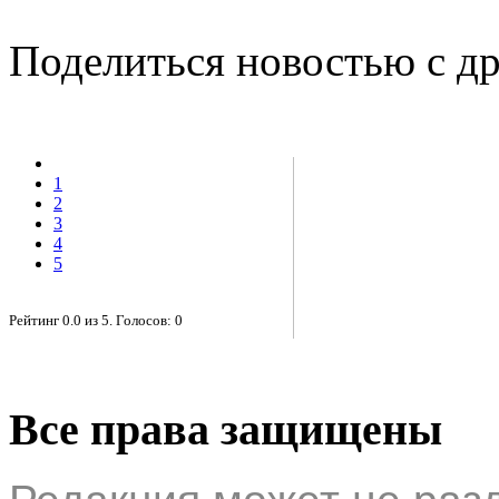
Поделиться новостью с д
1
2
3
4
5
Рейтинг
0.0
из
5
. Голосов:
0
Все права защищены