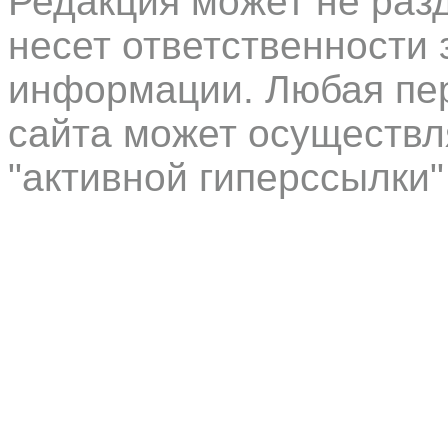
Редакция может не раз
несет ответственности 
информации. Любая пер
сайта может осуществл
"активной гиперссылки"