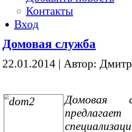
Контакты
Вход
Домовая служба
22.01.2014
|
Автор: Дмит
Домовая с
предлагает
специализа