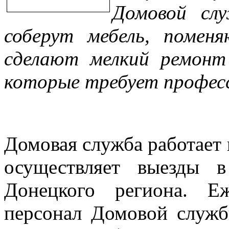
Домовой слу
соберут мебель, помен
сделают мелкий ремонт
которые требует професс
Домовая служба работает в
осуществляет выезды 
Донецкого региона. Е
персонал Домовой служб