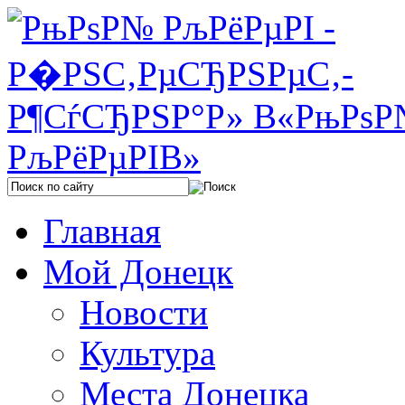
Главная
Мой Донецк
Новости
Культура
Места Донецка