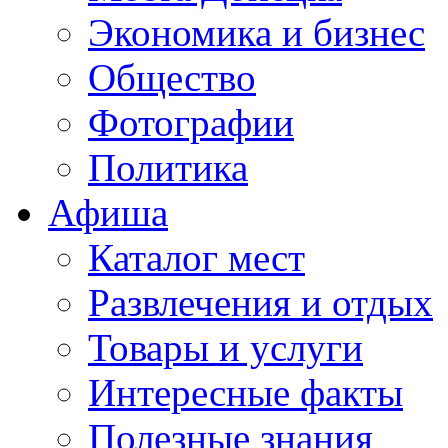
Экономика и бизнес
Общество
Фотографии
Политика
Афиша
Каталог мест
Развлечения и отдых
Товары и услуги
Интересные факты
Полезные знания