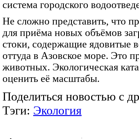
система городского водоотведе
Не сложно представить, что пр
для приёма новых объёмов за
стоки, содержащие ядовитые в
оттуда в Азовское море. Это п
животных. Экологическая ката
оценить её масштабы.
Поделиться новостью с д
Тэги:
Экология