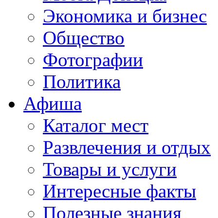
Экономика и бизнес
Общество
Фотографии
Политика
Афиша
Каталог мест
Развлечения и отдых
Товары и услуги
Интересные факты
Полезные знания