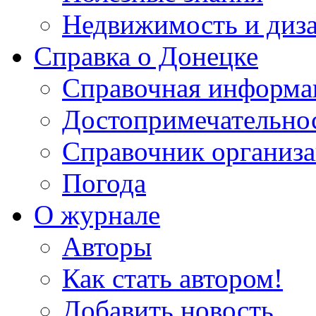
Недвижимость и диз
Справка о Донецке
Справочная информа
Достопримечательно
Справочник организ
Погода
О журнале
Авторы
Как стать автором!
Добавить новость