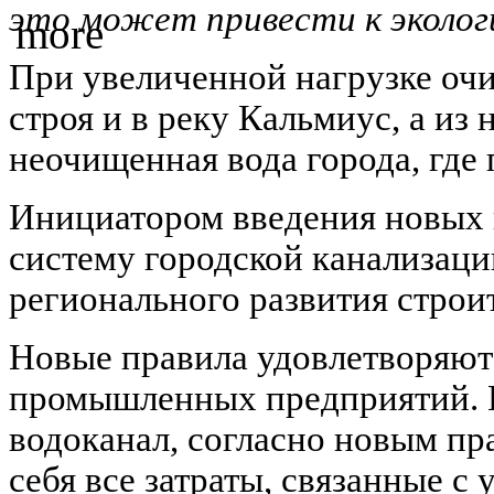
это может привести к эколог
При увеличенной нагрузке оч
строя и в реку Кальмиус, а из 
неочищенная вода города, гд
Инициатором введения новых 
систему городской канализаци
регионального развития строи
Новые правила удовлетворяют 
промышленных предприятий. 
водоканал, согласно новым пр
себя все затраты, связанные с