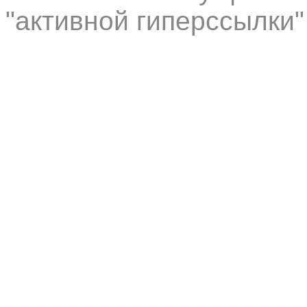
"активной гиперссылки"