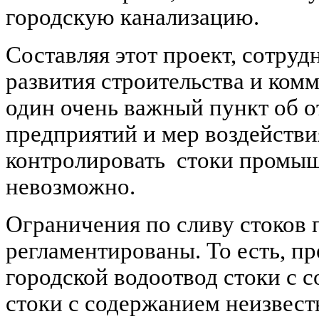
городскую канализацию.
Составляя этот проект, сотру
развития строительства и ком
один очень важный пункт об 
предприятий и мер воздействия
контролировать
стоки промыш
невозможно.
Ограничения по сливу стоков 
регламентированы. То есть, п
городской водоотвод стоки с 
стоки с содержанием неизвест