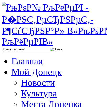
Главная
Мой Донецк
Новости
Культура
Места Донецка