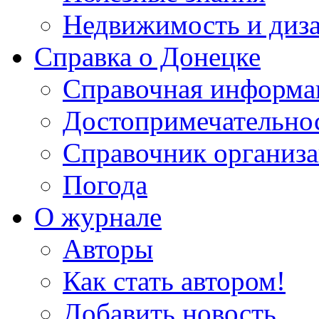
Недвижимость и диз
Справка о Донецке
Справочная информа
Достопримечательно
Справочник организ
Погода
О журнале
Авторы
Как стать автором!
Добавить новость