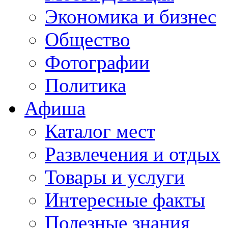
Экономика и бизнес
Общество
Фотографии
Политика
Афиша
Каталог мест
Развлечения и отдых
Товары и услуги
Интересные факты
Полезные знания