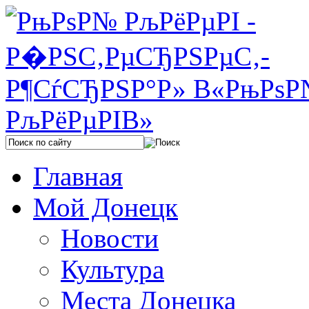
Главная
Мой Донецк
Новости
Культура
Места Донецка