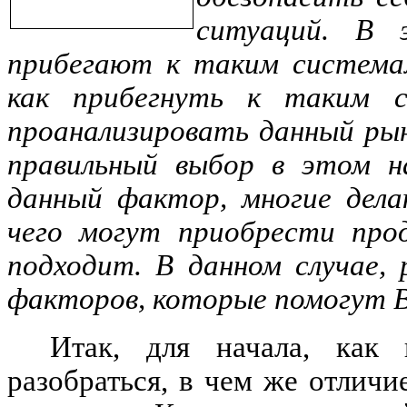
ситуаций. В 
прибегают к таким системам
как прибегнуть к таким с
проанализировать данный ры
правильный выбор в этом на
данный фактор, многие дела
чего могут приобрести про
подходит. В данном случае,
факторов, которые помогут В
Итак, для начала, как 
разобраться, в чем же отлич