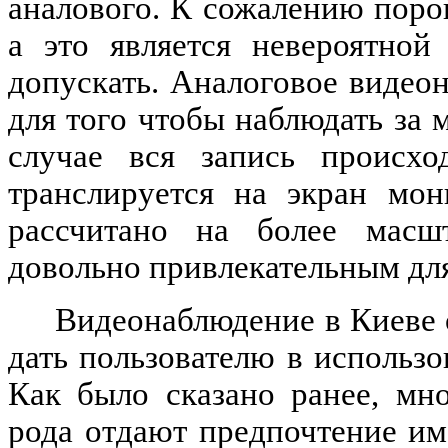
аналового. К сожалению поро
а это является невероятной
допускать. Аналоговое видео
для того чтобы наблюдать за 
случае вся запись происхо
транслируется на экран мон
рассчитано на более масшт
довольно привлекательным дл
Видеонаблюдение в Киеве о
дать пользователю в использо
Как было сказано ранее, мн
рода отдают предпочтение и