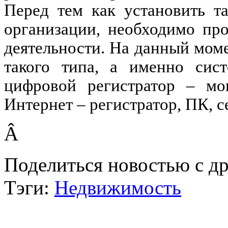
Перед тем как установить т
организации, необходимо пр
деятельности. На данный моме
такого типа, а именно сис
цифровой регистратор – мо
Интернет – регистратор, ПК, 
Â
Поделиться новостью с д
Тэги:
Недвижимость