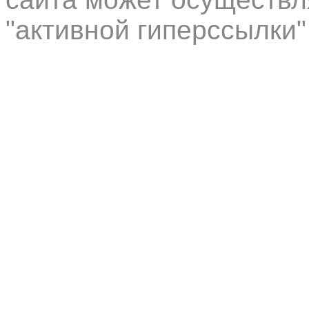
"активной гиперссылки"