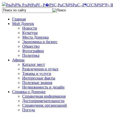
Главная
Мой Донецк
Новости
Культура
Места Донецка
Экономика и бизнес
Общество
Фотографии
Политика
Афиша
Каталог мест
Развлечения и отдых
Товары и услуги
Интересные факты
Полезные знания
Недвижимость и дизайн
Справка о Донецке
Справочная информация
Достопримечательности
Справочник организаций
Погода