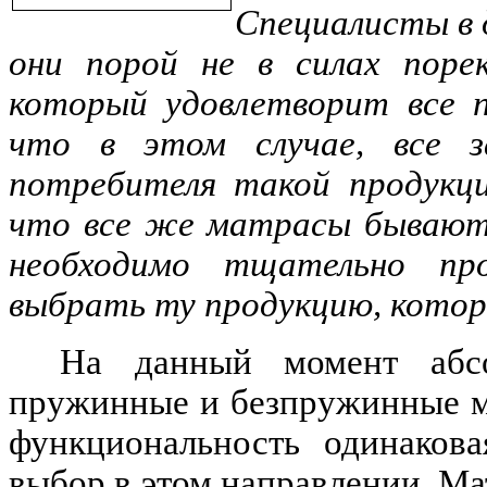
Специалисты в 
они порой не в силах поре
который удовлетворит все п
что в этом случае, все з
потребителя такой продукци
что все же матрасы бывают 
необходимо тщательно пр
выбрать ту продукцию, котор
На данный момент абс
пружинные и безпружинные ма
функциональность одинакова
выбор в этом направлении. Ма