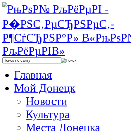
Главная
Мой Донецк
Новости
Культура
Места Донецка