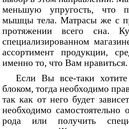
меньшую упругость, что по
мышцы тела. Матрасы же с п
протяжении всего сна. 
специализированном магазин
ассортимент продукции, ср
именно то, что Вам нравиться.
Если Вы все-таки хотит
блоком, тогда необходимо пра
так как от него будет зависе
необходимо самостоятельно 
рода или получить специ