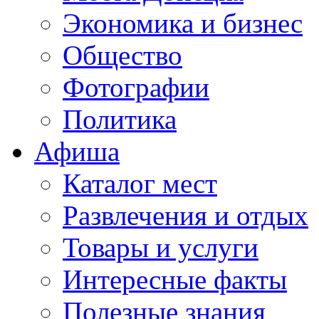
Экономика и бизнес
Общество
Фотографии
Политика
Афиша
Каталог мест
Развлечения и отдых
Товары и услуги
Интересные факты
Полезные знания