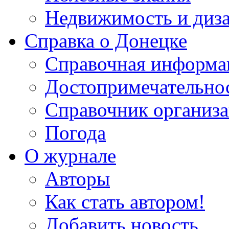
Недвижимость и диз
Справка о Донецке
Справочная информа
Достопримечательно
Справочник организ
Погода
О журнале
Авторы
Как стать автором!
Добавить новость