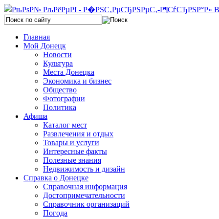
Главная
Мой Донецк
Новости
Культура
Места Донецка
Экономика и бизнес
Общество
Фотографии
Политика
Афиша
Каталог мест
Развлечения и отдых
Товары и услуги
Интересные факты
Полезные знания
Недвижимость и дизайн
Справка о Донецке
Справочная информация
Достопримечательности
Справочник организаций
Погода