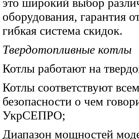
это широкий выбор разли
оборудования, гарантия о
гибкая система скидок.
Твердотопливные котлы
Котлы работают на твердом
Котлы соответствуют все
безопасности о чем говор
УкрСЕПРО;
Диапазон мощностей модел