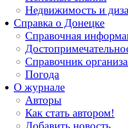
Недвижимость и диз
Справка о Донецке
Справочная информа
Достопримечательно
Справочник организ
Погода
О журнале
Авторы
Как стать автором!
Добавить новость