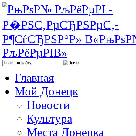
Главная
Мой Донецк
Новости
Культура
Места Донецка