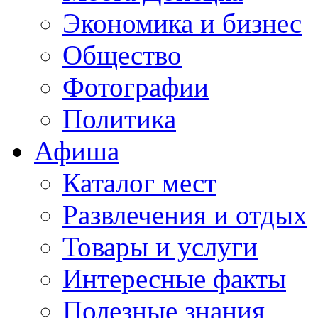
Экономика и бизнес
Общество
Фотографии
Политика
Афиша
Каталог мест
Развлечения и отдых
Товары и услуги
Интересные факты
Полезные знания