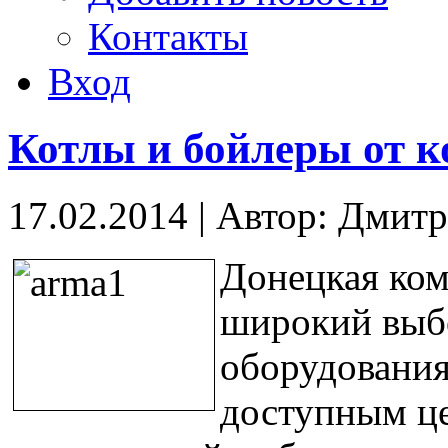
Контакты
Вход
Котлы и бойлеры от 
17.02.2014
|
Автор: Дмит
Донецкая ком
широкий выб
оборудования
доступным це