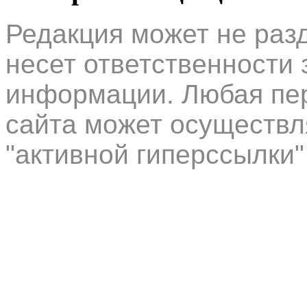
Редакция может не раз
несет ответственности 
информации. Любая пер
сайта может осуществл
"активной гиперссылки"