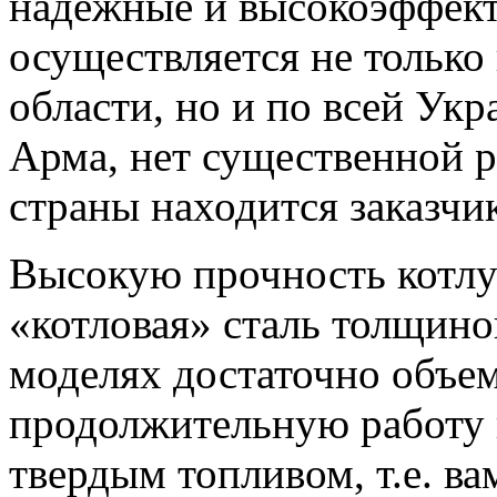
надежные и высокоэффект
осуществляется не только
области, но и по всей Ук
Арма, нет существенной р
страны находится заказчи
Высокую прочность котлу
«котловая» сталь толщиной
моделях достаточно объем
продолжительную работу к
твердым топливом, т.е. ва