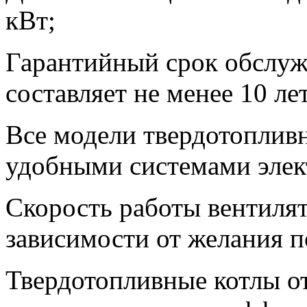
кВт;
Гарантийный срок обслуж
составляет не менее 10 лет
Все модели твердотоплив
удобными системами элек
Скорость работы вентилят
зависимости от желания п
Твердотопливные котлы о