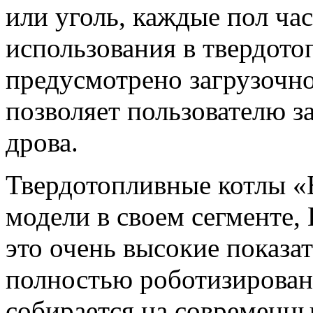
или уголь, каждые пол ча
использования в твердото
предусмотрено загрузочно
позволяет пользователю з
дрова.
Твердотопливные котлы «
модели в своем сегменте,
это очень высокие показат
полностью роботизирован
собирается на современн