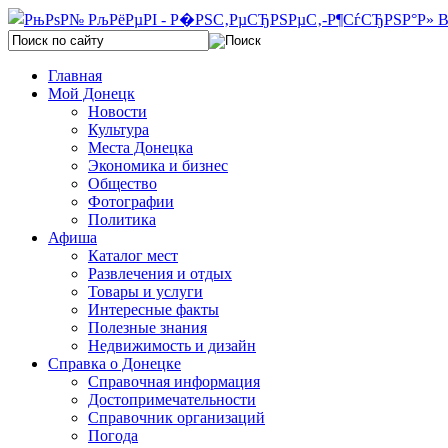
Главная
Мой Донецк
Новости
Культура
Места Донецка
Экономика и бизнес
Общество
Фотографии
Политика
Афиша
Каталог мест
Развлечения и отдых
Товары и услуги
Интересные факты
Полезные знания
Недвижимость и дизайн
Справка о Донецке
Справочная информация
Достопримечательности
Справочник организаций
Погода