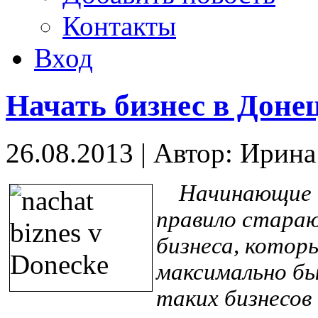
Контакты
Вход
Начать бизнес в Доне
26.08.2013
|
Автор: Ирин
Начинающие пр
правило стараю
бизнеса, котор
максимально бы
таких бизнесов