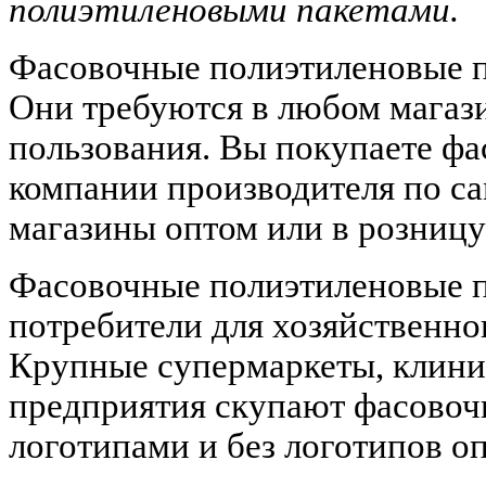
полиэтиленовыми пакетами.
Фасовочные полиэтиленовые п
Они требуются в любом магази
пользования. Вы покупаете ф
компании производителя по са
магазины оптом или в розницу
Фасовочные полиэтиленовые 
потребители для хозяйственно
Крупные супермаркеты, клини
предприятия скупают фасовоч
логотипами и без логотипов о