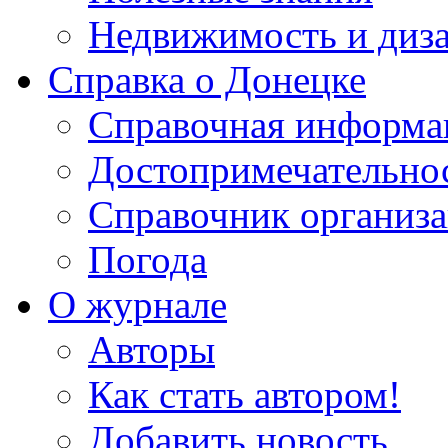
Недвижимость и диз
Справка о Донецке
Справочная информа
Достопримечательно
Справочник организ
Погода
О журнале
Авторы
Как стать автором!
Добавить новость