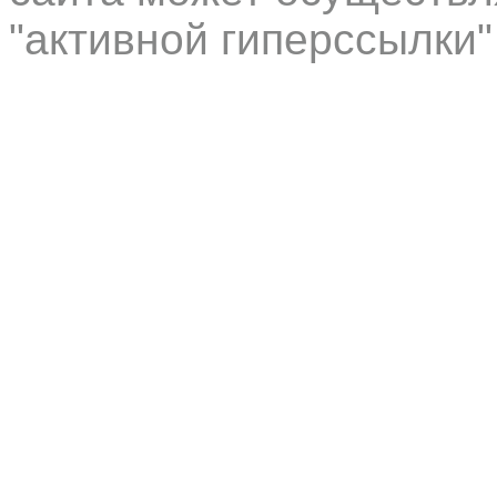
"активной гиперссылки"