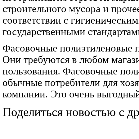
строительного мусора и проче
соответствии с гигиенически
государственными стандартами
Фасовочные полиэтиленовые п
Они требуются в любом магази
пользования. Фасовочные пол
обычные потребители для хоз
компании. Это очень выгодный
Поделиться новостью с д