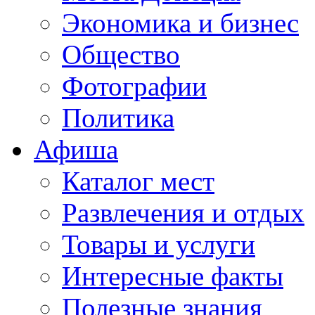
Экономика и бизнес
Общество
Фотографии
Политика
Афиша
Каталог мест
Развлечения и отдых
Товары и услуги
Интересные факты
Полезные знания