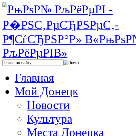
Главная
Мой Донецк
Новости
Культура
Места Донецка