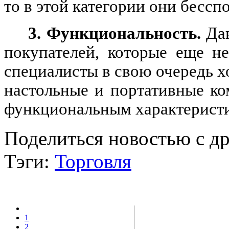
то в этой категории они бессп
3. Функциональность.
Да
покупателей, которые еще н
специалисты в свою очередь х
настольные и портативные к
функциональным характеристи
Поделиться новостью с д
Тэги:
Торговля
1
2