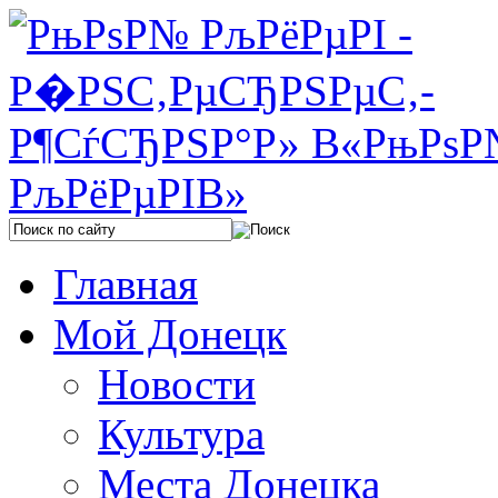
Главная
Мой Донецк
Новости
Культура
Места Донецка