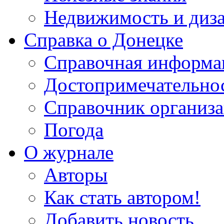
Недвижимость и диз
Справка о Донецке
Справочная информа
Достопримечательно
Справочник организ
Погода
О журнале
Авторы
Как стать автором!
Добавить новость