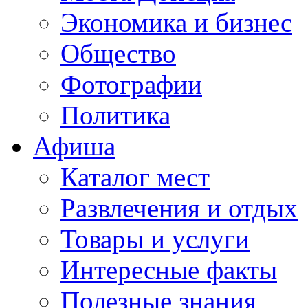
Экономика и бизнес
Общество
Фотографии
Политика
Афиша
Каталог мест
Развлечения и отдых
Товары и услуги
Интересные факты
Полезные знания