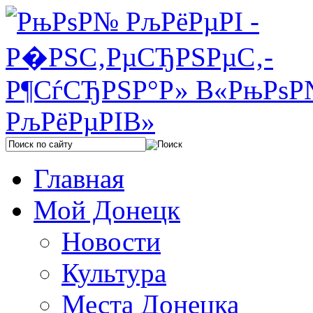
Главная
Мой Донецк
Новости
Культура
Места Донецка