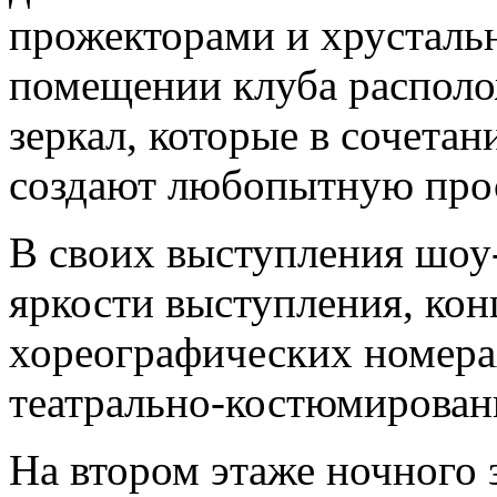
прожекторами и хрусталь
помещении клуба располо
зеркал, которые в сочета
создают любопытную про
В своих выступления шоу-
яркости выступления, ко
хореографических номера
театрально-костюмирован
На втором этаже ночного 