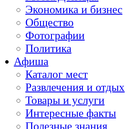
Экономика и бизнес
Общество
Фотографии
Политика
Афиша
Каталог мест
Развлечения и отдых
Товары и услуги
Интересные факты
Полезные знания