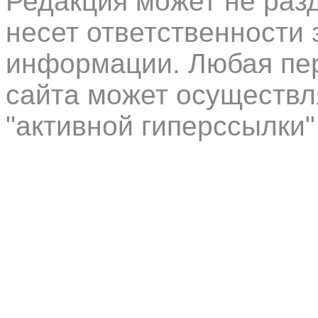
Редакция может не раз
несет ответственности 
информации. Любая пер
сайта может осуществл
"активной гиперссылки"