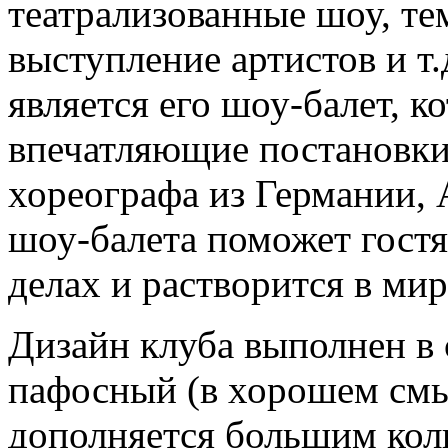
театрализованные шоу, те
выступление артистов и т
является его шоу-балет, 
впечатляющие постановки
хореографа из Германии,
шоу-балета поможет гостя
делах и растворится в мир
Дизайн клуба выполнен в 
пафосный (в хорошем смы
дополняется большим кол