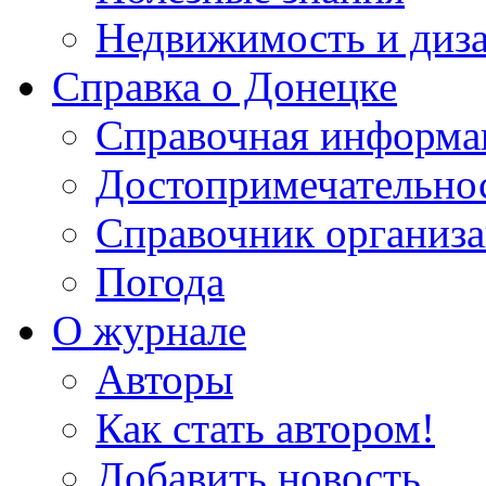
Недвижимость и диз
Справка о Донецке
Справочная информа
Достопримечательно
Справочник организ
Погода
О журнале
Авторы
Как стать автором!
Добавить новость