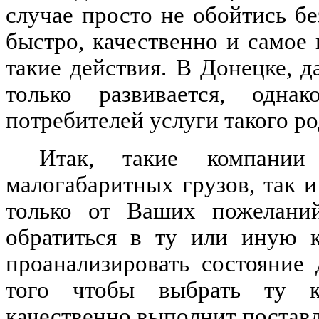
случае просто не обойтись бе
быстро, качественно и самое
такие действия. В Донецке, д
только развивается, одна
потребителей услуги такого р
Итак, такие компании
малогабаритных грузов, так и
только от Ваших пожелани
обратиться в ту или иную к
проанализировать состояние
того чтобы выбрать ту ко
качественно выполнит поставл