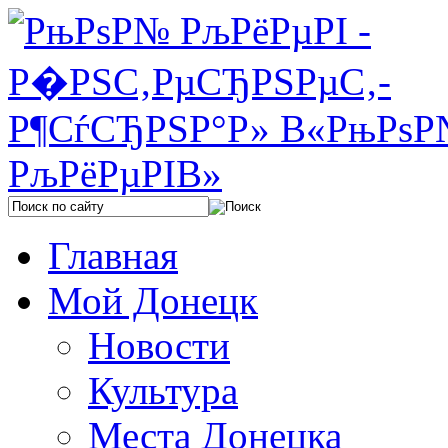
Главная
Мой Донецк
Новости
Культура
Места Донецка