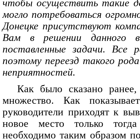
чтобы осуществить такие де
могло потребоваться огромно
Донецке присутствуют компа
Вам в решении данного в
поставленные задачи. Все 
поэтому переезд такого рода
неприятностей.
Как было сказано ранее,
множество. Как показывае
руководители приходят к выв
новое место только тогда
необходимо таким образом п