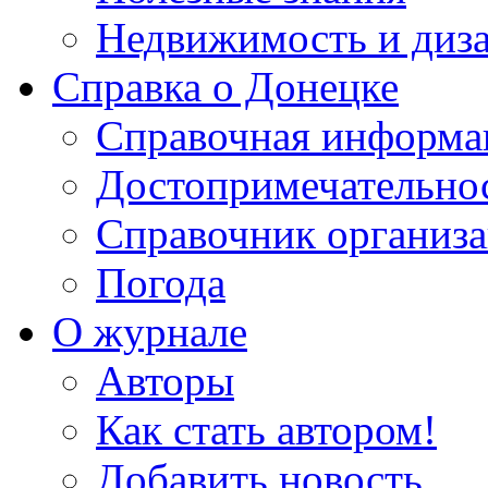
Недвижимость и диз
Справка о Донецке
Справочная информа
Достопримечательно
Справочник организ
Погода
О журнале
Авторы
Как стать автором!
Добавить новость