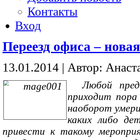
Контакты
Вход
Переезд офиса – новая
13.01.2014
|
Автор: Анаст
Любой пред
приходит пора 
наоборот умери
каких либо де
привести к такому мероприя