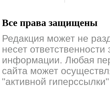
Все права защищены
Редакция может не раз
несет ответственности 
информации. Любая пер
сайта может осуществл
"активной гиперссылки"