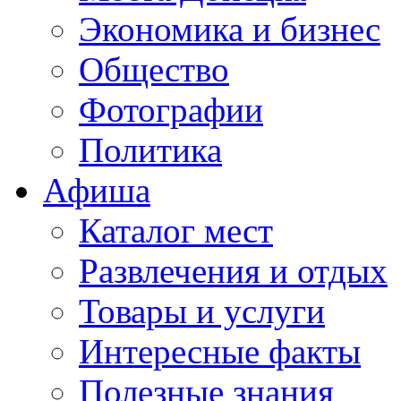
Экономика и бизнес
Общество
Фотографии
Политика
Афиша
Каталог мест
Развлечения и отдых
Товары и услуги
Интересные факты
Полезные знания