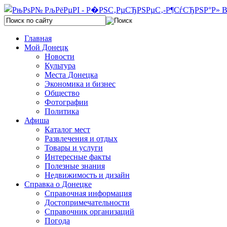
Главная
Мой Донецк
Новости
Культура
Места Донецка
Экономика и бизнес
Общество
Фотографии
Политика
Афиша
Каталог мест
Развлечения и отдых
Товары и услуги
Интересные факты
Полезные знания
Недвижимость и дизайн
Справка о Донецке
Справочная информация
Достопримечательности
Справочник организаций
Погода