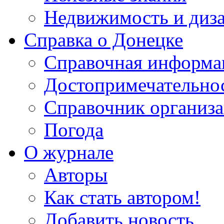
Недвижимость и диз
Справка о Донецке
Справочная информа
Достопримечательно
Справочник организ
Погода
О журнале
Авторы
Как стать автором!
Добавить новость