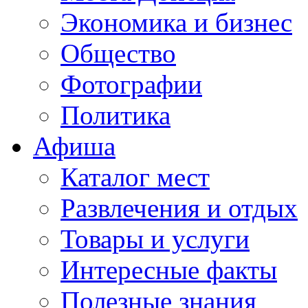
Экономика и бизнес
Общество
Фотографии
Политика
Афиша
Каталог мест
Развлечения и отдых
Товары и услуги
Интересные факты
Полезные знания