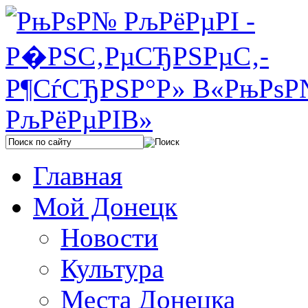
Главная
Мой Донецк
Новости
Культура
Места Донецка