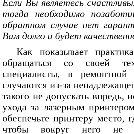
Если Вы являетесь счастливы
тогда необходимо позаботи
обратном случае нет гаран
Вам долго и будет качественн
Как показывает практик
обращаться со своей те
специалисты, в ремонтной 
случаются из-за ненадлежащег
такого не допускать впредь, 
ухода за лазерным принтером
обеспечьте принтеру место, г
чтобы вокруг него не 