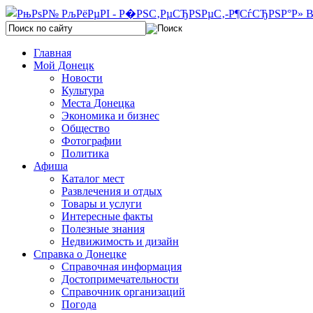
Главная
Мой Донецк
Новости
Культура
Места Донецка
Экономика и бизнес
Общество
Фотографии
Политика
Афиша
Каталог мест
Развлечения и отдых
Товары и услуги
Интересные факты
Полезные знания
Недвижимость и дизайн
Справка о Донецке
Справочная информация
Достопримечательности
Справочник организаций
Погода