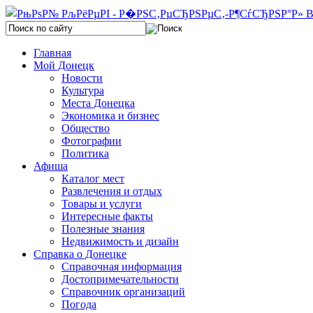
Главная
Мой Донецк
Новости
Культура
Места Донецка
Экономика и бизнес
Общество
Фотографии
Политика
Афиша
Каталог мест
Развлечения и отдых
Товары и услуги
Интересные факты
Полезные знания
Недвижимость и дизайн
Справка о Донецке
Справочная информация
Достопримечательности
Справочник организаций
Погода