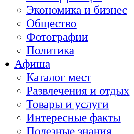
Экономика и бизнес
Общество
Фотографии
Политика
Афиша
Каталог мест
Развлечения и отдых
Товары и услуги
Интересные факты
Полезные знания