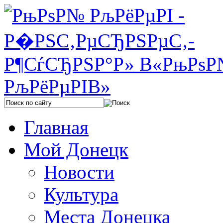
Главная
Мой Донецк
Новости
Культура
Места Донецка