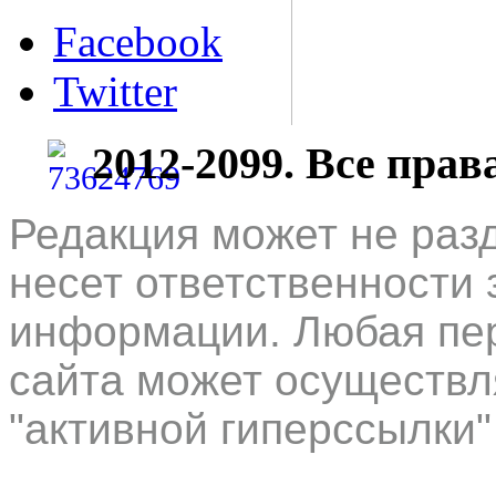
Facebook
Twitter
2012-2099. Все пра
Редакция может не раз
несет ответственности 
информации. Любая пер
сайта может осуществл
"активной гиперссылки"