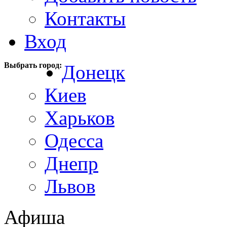
Контакты
Вход
Выбрать город:
Донецк
Киев
Харьков
Одесса
Днепр
Львов
Афиша