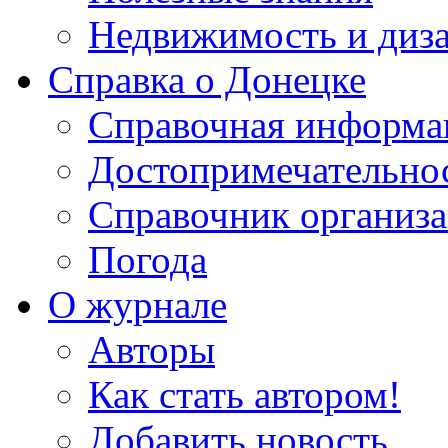
Недвижимость и диз
Справка о Донецке
Справочная информа
Достопримечательно
Справочник организ
Погода
О журнале
Авторы
Как стать автором!
Добавить новость