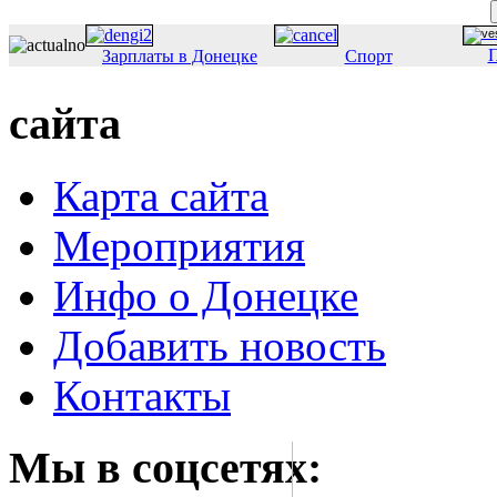
П
Зарплаты в Донецке
Спорт
сайта
Карта сайта
Мероприятия
Инфо о Донецке
Добавить новость
Контакты
Мы в соцсетях: