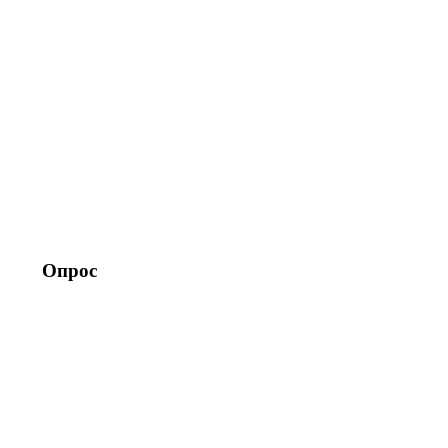
Опрос