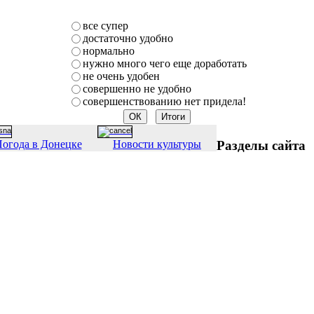
все супер
достаточно удобно
нормально
нужно много чего еще доработать
не очень удобен
совершенно не удобно
совершенствованию нет придела!
Разделы сайта
огода в Донецке
Новости культуры