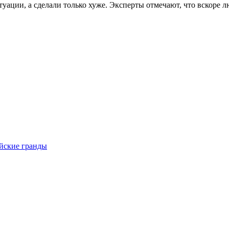
туации, а сделали только хуже. Эксперты отмечают, что вскоре 
ейские гранды