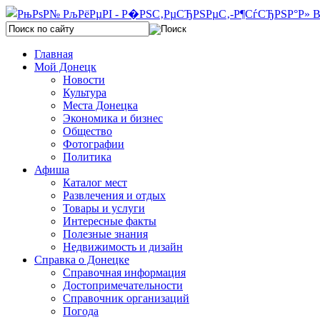
Главная
Мой Донецк
Новости
Культура
Места Донецка
Экономика и бизнес
Общество
Фотографии
Политика
Афиша
Каталог мест
Развлечения и отдых
Товары и услуги
Интересные факты
Полезные знания
Недвижимость и дизайн
Справка о Донецке
Справочная информация
Достопримечательности
Справочник организаций
Погода