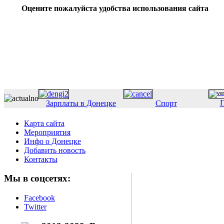
Оцените пожалуйста удобства использования сайта
П
Зарплаты в Донецке
Спорт
Карта сайта
Мероприятия
Инфо о Донецке
Добавить новость
Контакты
Мы в соцсетях:
Facebook
Twitter