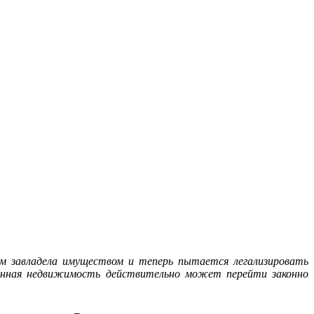
ем завладела имуществом и теперь пытается легализировать
анная недвижимость действительно может перейти законно