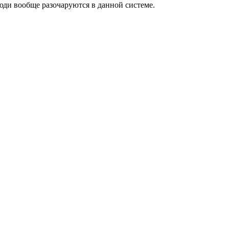
люди вообще разочаруются в данной системе.