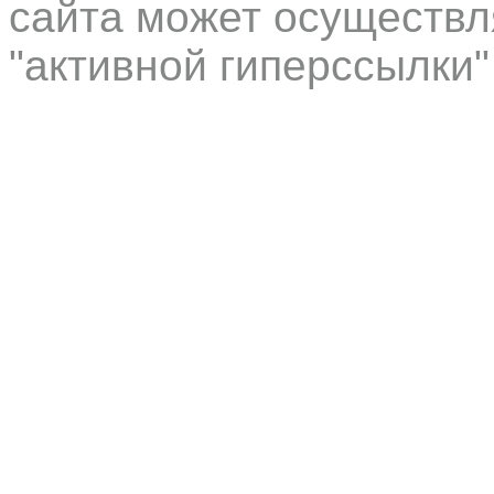
сайта может осуществл
"активной гиперссылки"