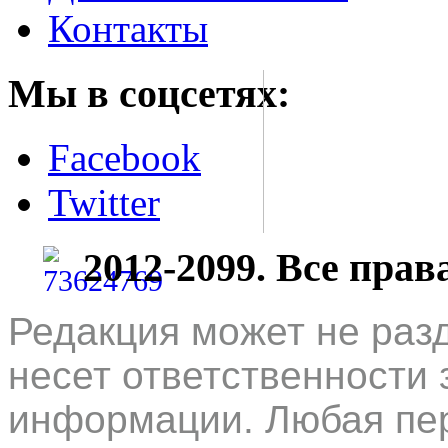
Контакты
Мы в соцсетях:
Facebook
Twitter
2012-2099. Все пра
Редакция может не раз
несет ответственности 
информации. Любая пер