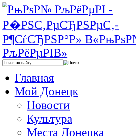
Главная
Мой Донецк
Новости
Культура
Места Донецка