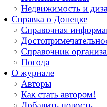
Недвижимость и диз
Справка о Донецке
Справочная информа
Достопримечательно
Справочник организ
Погода
О журнале
Авторы
Как стать автором!
Добавить новость