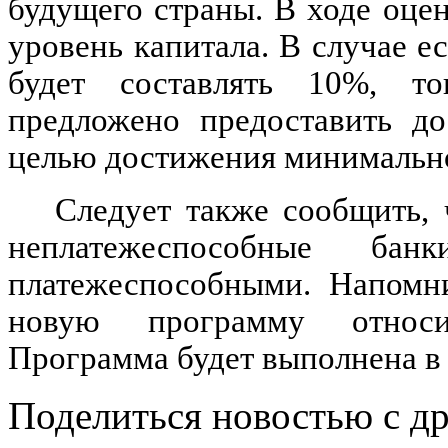
будущего страны. В ходе оце
уровень капитала. В случае е
будет составлять 10%, то
предложено предоставить до
целью достижения минимально
Следует также сообщить, 
неплатежеспособные бан
платежеспособными. Напомн
новую программу относи
Программа будет выполнена в 
Поделиться новостью с д