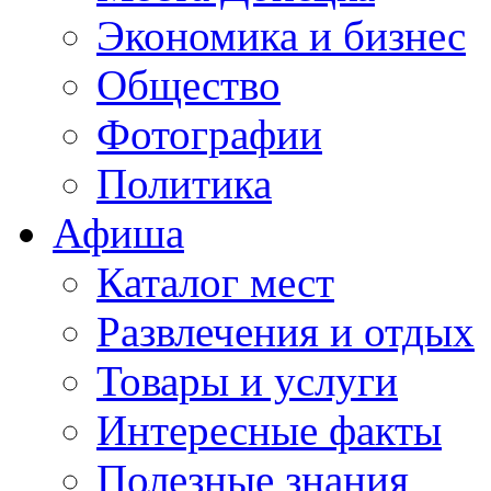
Экономика и бизнес
Общество
Фотографии
Политика
Афиша
Каталог мест
Развлечения и отдых
Товары и услуги
Интересные факты
Полезные знания