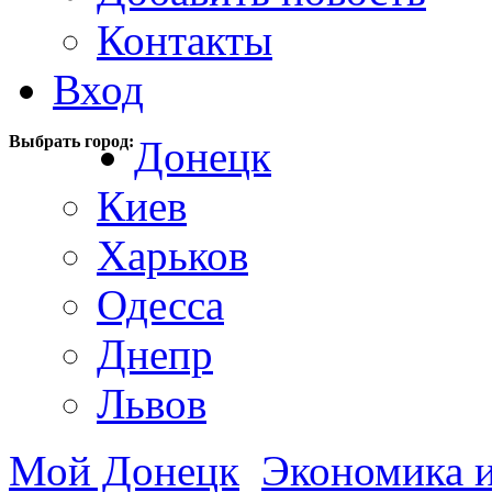
Контакты
Вход
Выбрать город:
Донецк
Киев
Харьков
Одесса
Днепр
Львов
Мой Донецк
Экономика и