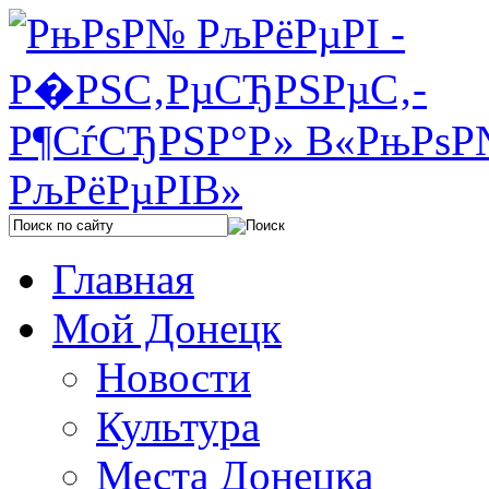
Главная
Мой Донецк
Новости
Культура
Места Донецка