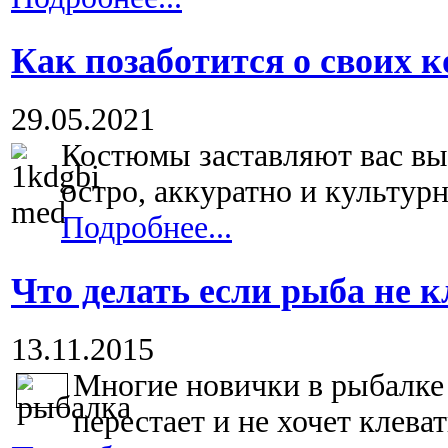
Как позаботится о своих 
29.05.2021
Костюмы заставляют вас вы
остро, аккуратно и культурно
Подробнее...
Что делать если рыба не 
13.11.2015
Многие новички в рыбалке н
перестает и не хочет клеват