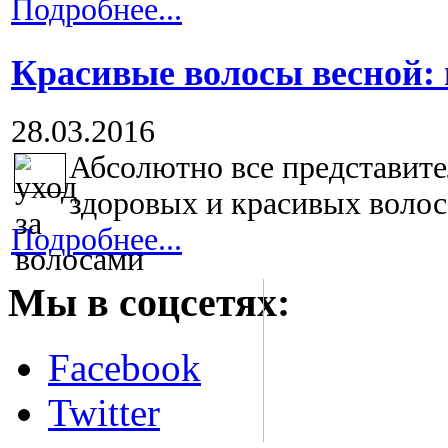
Подробнее...
Красивые волосы весной:
28.03.2016
Абсолютно все представите
здоровых и красивых волоса
Подробнее...
Мы в соцсетях:
Facebook
Twitter