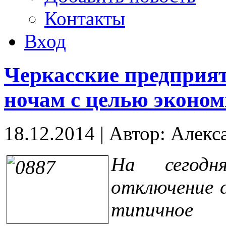
Контакты
Вход
Черкасские предприят
ночам с целью эконом
18.12.2014
|
Автор: Алекс
На сегодня
отключение 
типичное 