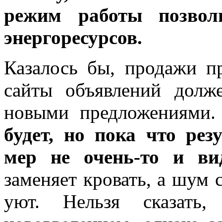
режим работы позво
энергоресурсов.
Казалось бы, продажи п
сайты объявлений долже
новыми предложениями
будет, но пока что ре
мер не очень-то и ви
заменяет кровать, а шум
уют. Нельзя сказать