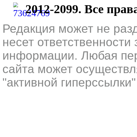
2012-2099. Все пра
Редакция может не раз
несет ответственности 
информации. Любая пер
сайта может осуществл
"активной гиперссылки"