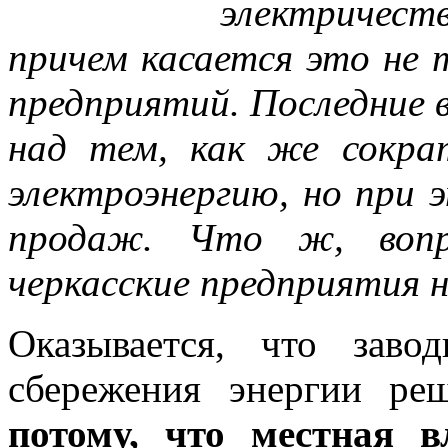
электричес
причем касается это не 
предприятий. Последние 
над тем, как же сокра
электроэнергию, но при 
продаж. Что ж, вопр
черкасские предприятия 
Оказывается, что заво
сбережения энергии ре
потому, что местная в