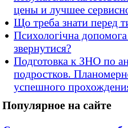
цены и лучшее сервисн
Що треба знати перед т
Психологічна допомога 
звернутися?
Подготовка к ЗНО по ан
подростков. Планомерн
успешного прохождени
Популярное на сайте