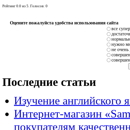
Рейтинг
0.0
из
5
. Голосов:
0
Оцените пожалуйста удобства использования сайта
все супе
достаточ
нормаль
нужно мн
не очень
совершен
совершен
Последние статьи
Изучение английского 
Интернет-магазин «Sam
покупателям качестве