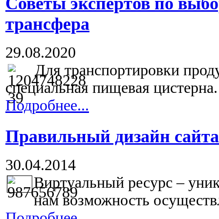
Советы экспертов по выб
трансфера
29.08.2020
Для транспортировки прод
специальная пищевая цистерна. 
Подробнее...
Правильный дизайн сайта
30.04.2014
Виртуальный ресурс – уник
нам возможность осуществл
Подробнее...