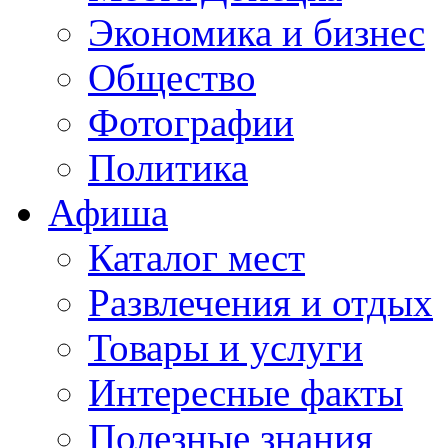
Экономика и бизнес
Общество
Фотографии
Политика
Афиша
Каталог мест
Развлечения и отдых
Товары и услуги
Интересные факты
Полезные знания