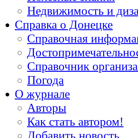
Недвижимость и диз
Справка о Донецке
Справочная информа
Достопримечательно
Справочник организ
Погода
О журнале
Авторы
Как стать автором!
Добавить новость