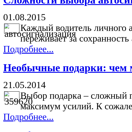
01.08.2015
Каждый водитель личного а
переживает за сохранность 
Подробнее...
Необычные подарки: чем 
21.05.2014
Выбор подарка – сложный п
максимум усилий. К сожале
Подробнее...