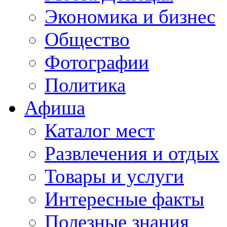
Экономика и бизнес
Общество
Фотографии
Политика
Афиша
Каталог мест
Развлечения и отдых
Товары и услуги
Интересные факты
Полезные знания