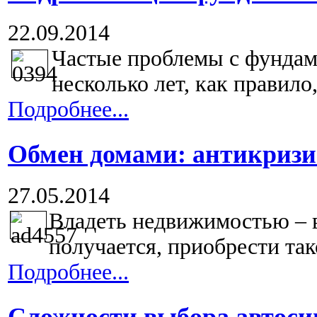
22.09.2014
Частые проблемы с фундам
несколько лет, как правило,
Подробнее...
Обмен домами: антикризи
27.05.2014
Владеть недвижимостью – вс
получается, приобрести тако
Подробнее...
Сложности выбора автоси