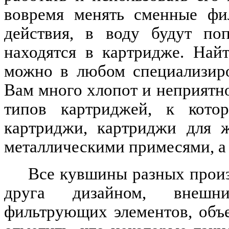
вовремя менять сменные фи
действия, в воду будут поп
находятся в картридже. Най
можно в любом специализиро
Вам много хлопот и неприятно
типов картриджей, к кото
картриджи, картриджи для ж
металлическими примесями, а
Все кувшины разных произ
друга дизайном, внешн
фильтрующих элементов, объ