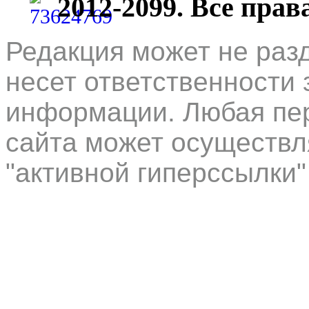
2012-2099. Все пра
Редакция может не раз
несет ответственности 
информации. Любая пер
сайта может осуществл
"активной гиперссылки"