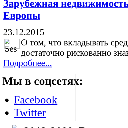
Зарубежная недвижимость
Европы
23.12.2015
О том, что вкладывать сре
достаточно рискованно знаю
Подробнее...
Мы в соцсетях:
Facebook
Twitter