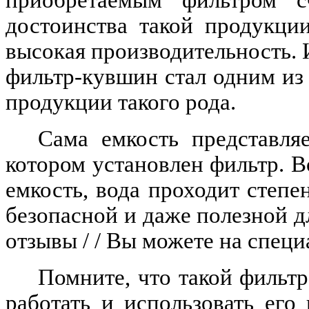
достоинства такой продукции
высокая производительность. 
фильтр-кувшин стал одним из
продукции такого рода.
Сама емкость представля
котором установлен фильтр. 
емкость, вода проходит степен
безопасной и даже полезной д
отзывы / / Вы можете на спец
Помните, что такой фильтр
работать и использовать его