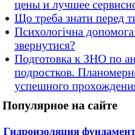
цены и лучшее сервисн
Що треба знати перед т
Психологічна допомога 
звернутися?
Подготовка к ЗНО по ан
подростков. Планомерн
успешного прохождени
Популярное на сайте
Гидроизоляция фундамен