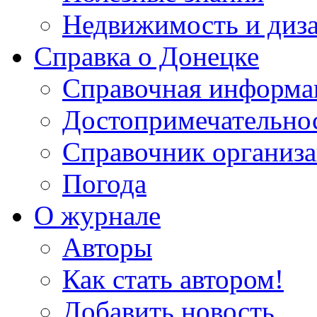
Недвижимость и диз
Справка о Донецке
Справочная информа
Достопримечательно
Справочник организ
Погода
О журнале
Авторы
Как стать автором!
Добавить новость