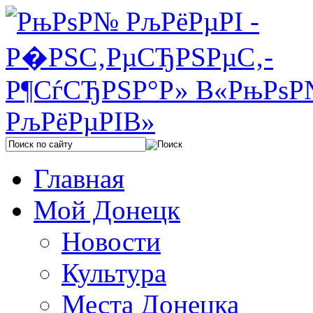
Главная
Мой Донецк
Новости
Культура
Места Донецка