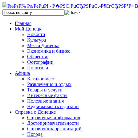
Главная
Мой Донецк
Новости
Культура
Места Донецка
Экономика и бизнес
Общество
Фотографии
Политика
Афиша
Каталог мест
Развлечения и отдых
Товары и услуги
Интересные факты
Полезные знания
Недвижимость и дизайн
Справка о Донецке
Справочная информация
Достопримечательности
Справочник организаций
Погода