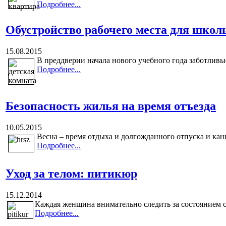
Подробнее...
Обустройство рабочего места для школ
15.08.2015
В преддверии начала нового учебного года заботливые
Подробнее...
Безопасность жилья на время отъезда
10.05.2015
Весна – время отдыха и долгожданного отпуска и кан
Подробнее...
Уход за телом: питикюр
15.12.2014
Каждая женщина внимательно следить за состоянием сво
Подробнее...