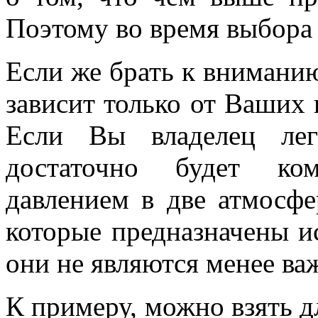
Поэтому во время выбора 
Если же брать к вниманию 
зависит только от Ваших 
Если Вы владелец лег
достаточно будет ко
давлением в две атмосфе
которые предназначены и
они не являются менее ва
К примеру, можно взять 