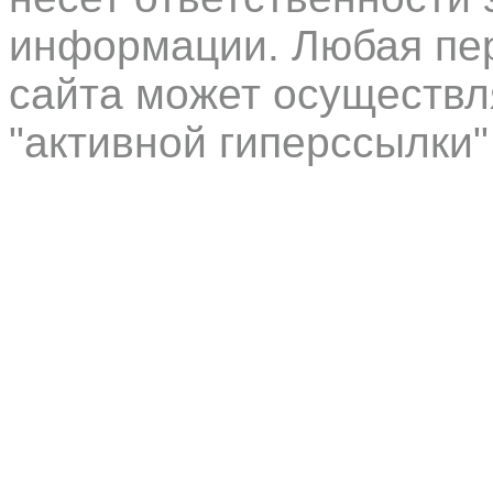
информации. Любая пер
сайта может осуществл
"активной гиперссылки"