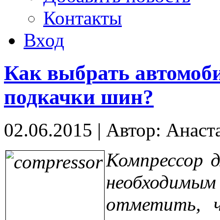
Контакты
Вход
Как выбрать автомоб
подкачки шин?
02.06.2015
|
Автор: Анаст
Компрессор д
необходимым
отметить, 