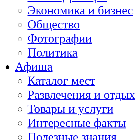
Экономика и бизнес
Общество
Фотографии
Политика
Афиша
Каталог мест
Развлечения и отдых
Товары и услуги
Интересные факты
Полезные знания