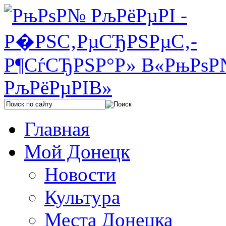
Главная
Мой Донецк
Новости
Культура
Места Донецка