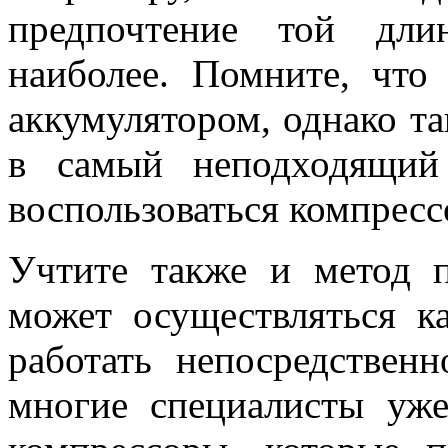
предпочтение той дли
наиболее. Помните, что
аккумулятором, однако та
в самый неподходящий
воспользоваться компресс
Учтите также и метод 
может осуществляться ка
работать непосредственн
многие специалисты уже