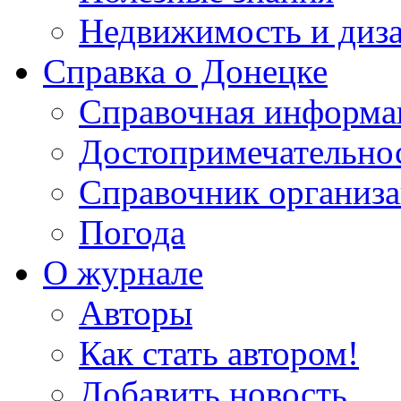
Недвижимость и диз
Справка о Донецке
Справочная информа
Достопримечательно
Справочник организ
Погода
О журнале
Авторы
Как стать автором!
Добавить новость