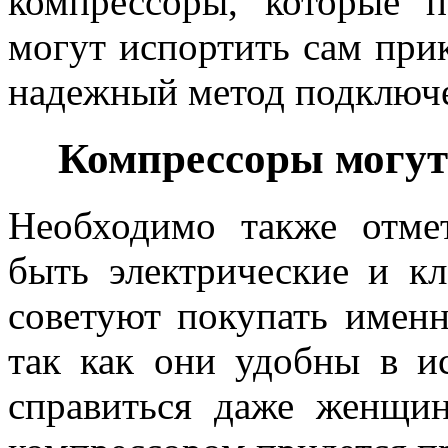
компрессоры, которые 
могут испортить сам прик
надежный метод подключ
Компрессоры могут
Необходимо также отме
быть электрические и к
советуют покупать именн
так как они удобны в и
справиться даже женщи