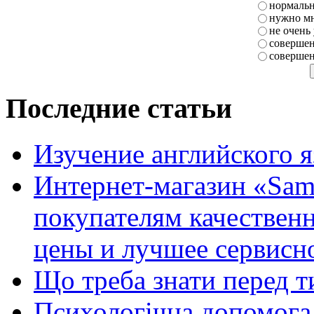
нормаль
нужно мн
не очень
совершен
совершен
Последние статьи
Изучение английского 
Интернет-магазин «Sam
покупателям качестве
цены и лучшее сервисн
Що треба знати перед т
Психологічна допомога 