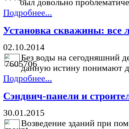
был довольно проблематичен
Подробнее...
Установка скважины: все л
02.10.2014
Без воды на сегодняшний де
данную истину понимают да
Подробнее...
Сэндвич-панели и строите
30.01.2015
Возведение зданий при пом