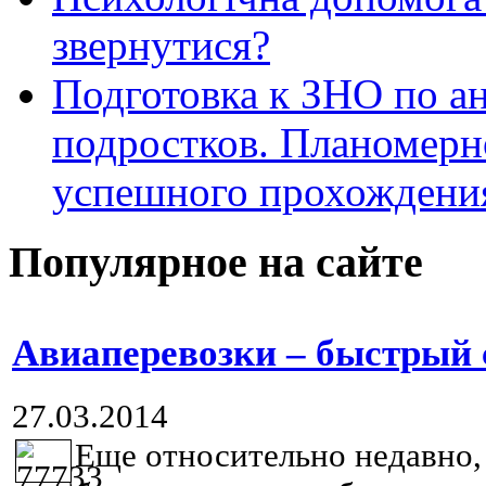
звернутися?
Подготовка к ЗНО по ан
подростков. Планомерн
успешного прохождени
Популярное на сайте
Авиаперевозки – быстрый 
27.03.2014
Еще относительно недавно, 