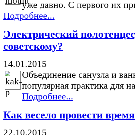
уже давно. С первого их пр
Подробнее...
Электрический полотенцес
советскому?
14.01.2015
Объединение санузла и ван
популярная практика для на
Подробнее...
Как весело провести время
22.10.2015