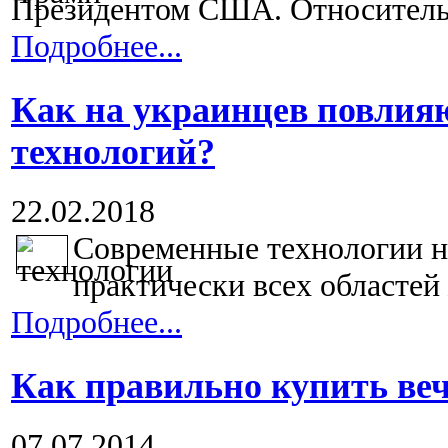
Президентом США. Относительн
Подробнее...
Как на украинцев повлия
технологий?
22.02.2018
Современные технологии не
практически всех областей 
Подробнее...
Как правильно купить веч
07.07.2014