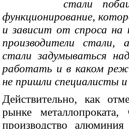
стали поба
функционирование, которо
и зависит от спроса на
производители стали, 
стали задумываться на
работать и в каком режи
не пришли специалисты и 
Действительно, как от
рынке металлопроката, 
производство алюминия