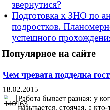
звернутися?
Подготовка к ЗНО по ан
подростков. Планомерн
успешного прохождени
Популярное на сайте
Чем чревата подделка гос
18.02.2015
Работа бывает разная: у ког
называется, стоячая, а кто-