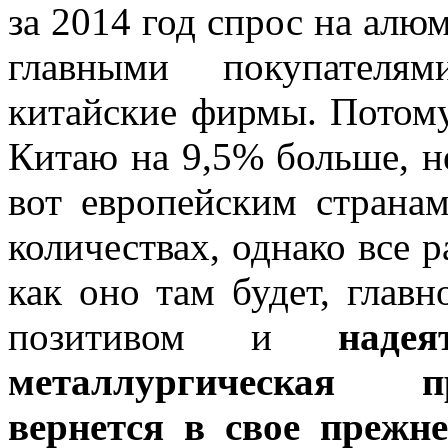
за 2014 год спрос на алю
главными покупателя
китайские фирмы. Потому
Китаю на 9,5% больше, н
вот европейским стран
количествах, однако все р
как оно там будет, главн
позитивом и
наде
металлургическая п
вернется в свое прежн