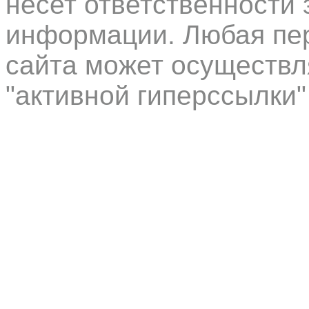
несет ответственности 
информации. Любая пер
сайта может осуществл
"активной гиперссылки"