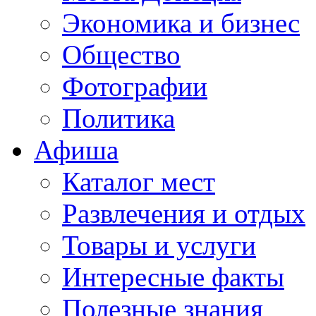
Экономика и бизнес
Общество
Фотографии
Политика
Афиша
Каталог мест
Развлечения и отдых
Товары и услуги
Интересные факты
Полезные знания