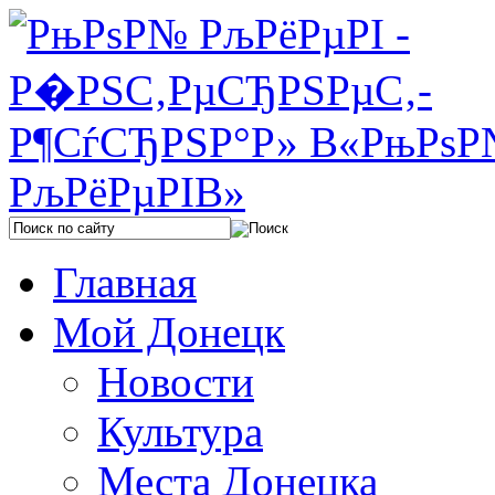
Главная
Мой Донецк
Новости
Культура
Места Донецка