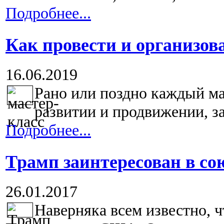
Подробнее...
Как провести и организов
16.06.2019
Рано или поздно каждый ма
развитии и продвижении, за
Подробнее...
Трамп заинтересован в со
26.01.2017
Наверняка всем известно, 