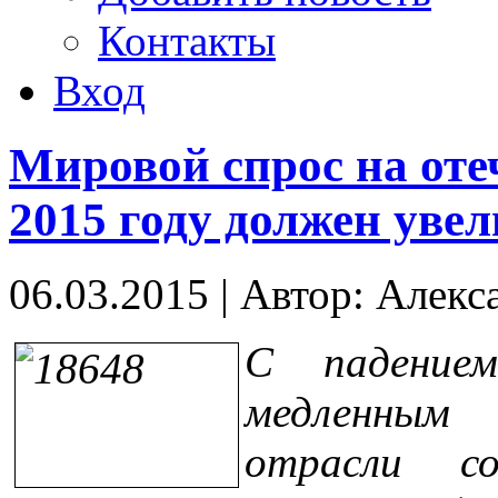
Контакты
Вход
Мировой спрос на от
2015 году должен увел
06.03.2015
|
Автор: Алекс
С падение
медленным 
отрасли со