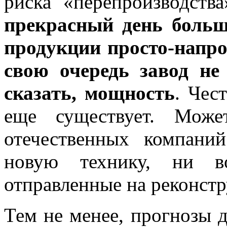
риска «перепроизводства
прекрасный день больш
продукции просто-напрос
свою очередь завод не
сказать, мощность
. Чес
еще существует. Може
отечественных компани
новую технику, ни во
отправленные на реконст
Тем не менее, прогнозы 