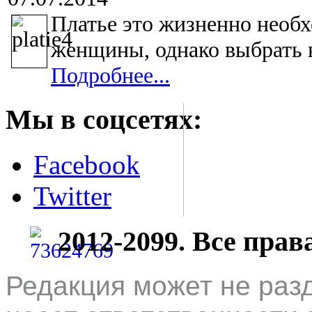
Платье это жизненно необх
женщины, однако выбрать н
Подробнее...
Мы в соцсетях:
Facebook
Twitter
2012-2099. Все пра
Редакция может не раз