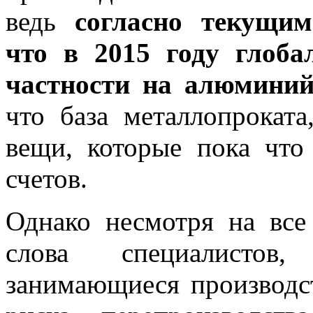
ведь
согласно текущим
что в 2015 году глоб
частности на алюминий,
что база металлопрокат
вещи, которые пока что
счетов.
Однако несмотря на все
слова специалистов,
занимающиеся производст