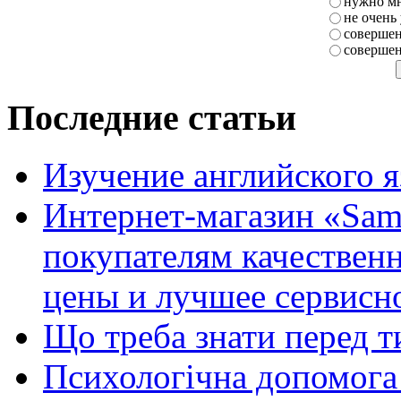
нужно мн
не очень
совершен
совершен
Последние статьи
Изучение английского 
Интернет-магазин «Sam
покупателям качестве
цены и лучшее сервисн
Що треба знати перед т
Психологічна допомога 