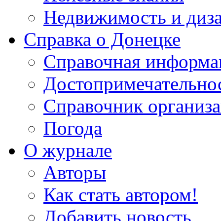
Недвижимость и диз
Справка о Донецке
Справочная информа
Достопримечательно
Справочник организ
Погода
О журнале
Авторы
Как стать автором!
Добавить новость