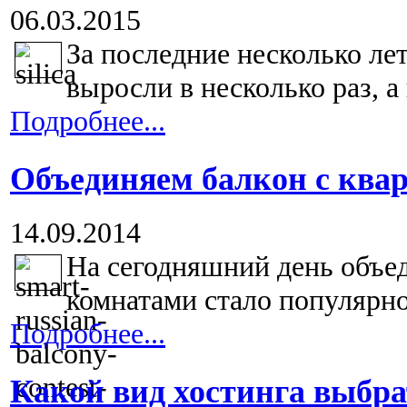
06.03.2015
За последние несколько ле
выросли в несколько раз, а 
Подробнее...
Объединяем балкон с ква
14.09.2014
На сегодняшний день объе
комнатами стало популярно
Подробнее...
Какой вид хостинга выбра