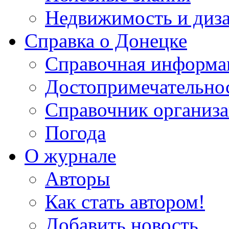
Недвижимость и диз
Справка о Донецке
Справочная информа
Достопримечательно
Справочник организ
Погода
О журнале
Авторы
Как стать автором!
Добавить новость