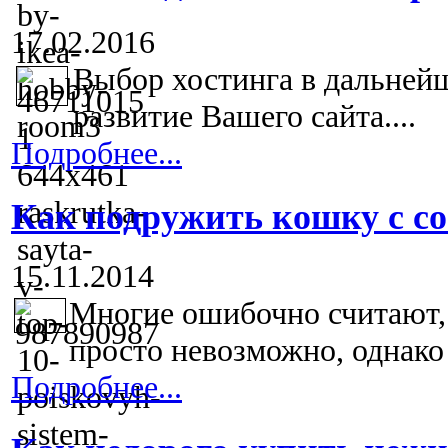
17.02.2016
Выбор хостинга в дальней
развитие Вашего сайта....
Подробнее...
Как подружить кошку с с
15.11.2014
Многие ошибочно считают,
просто невозможно, однако 
Подробнее...