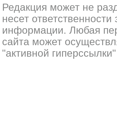
Редакция может не раз
несет ответственности 
информации. Любая пер
сайта может осуществл
"активной гиперссылки"