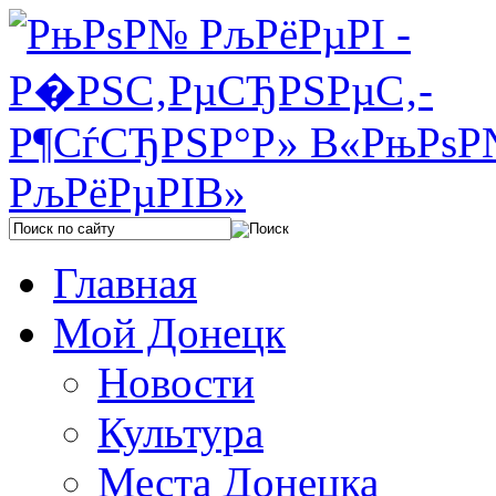
Главная
Мой Донецк
Новости
Культура
Места Донецка