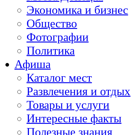
Экономика и бизнес
Общество
Фотографии
Политика
Афиша
Каталог мест
Развлечения и отдых
Товары и услуги
Интересные факты
Полезные знания