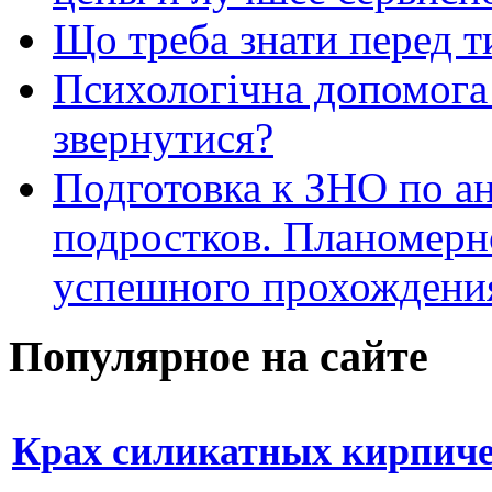
Що треба знати перед т
Психологічна допомога 
звернутися?
Подготовка к ЗНО по ан
подростков. Планомерн
успешного прохождени
Популярное на сайте
Крах силикатных кирпичей