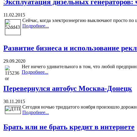
Эксплуатация дизельных генераторов: ч
11.02.2015
Сейчас, когда электроэнергию выключают просто по щ
Подробнее...
Развитие бизнеса и использование рек
29.09.2020
Нет ничего удивительного в том, что любой предприн
Подробнее...
Перевернулся автобус Москва-Донецк
30.11.2015
Сегодня ночью тридцатого ноября произошло дорожно-
Подробнее...
Брать или не брать кредит в интернете