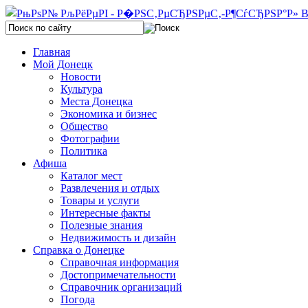
Главная
Мой Донецк
Новости
Культура
Места Донецка
Экономика и бизнес
Общество
Фотографии
Политика
Афиша
Каталог мест
Развлечения и отдых
Товары и услуги
Интересные факты
Полезные знания
Недвижимость и дизайн
Справка о Донецке
Справочная информация
Достопримечательности
Справочник организаций
Погода