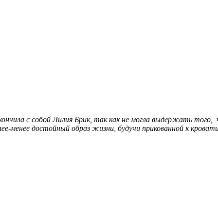
кончила с собой Лилия Брик, так как не могла выдержать того,
ее-менее достойный образ жизни, будучи прикованной к кровати